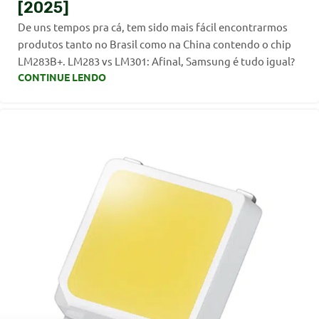
[2025]
De uns tempos pra cá, tem sido mais fácil encontrarmos
produtos tanto no Brasil como na China contendo o chip
LM283B+. LM283 vs LM301: Afinal, Samsung é tudo igual?
CONTINUE LENDO