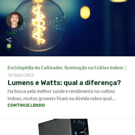
Cadu
0
Enciclopédia do Cultivador
,
Iluminação no Cultivo Indoor
16 maio 2022
Lumens e Watts: qual a diferença?
Na busca pela melhor saúde e rendimento no cultivo
indoor, muitos growers ficam na dúvida sobre qual...
CONTINUE LENDO