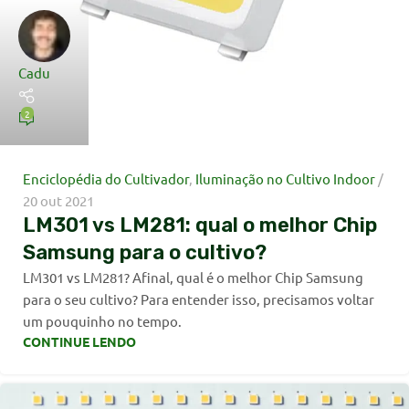
Cadu
2
Enciclopédia do Cultivador
,
Iluminação no Cultivo Indoor
20 out 2021
LM301 vs LM281: qual o melhor Chip
Samsung para o cultivo?
LM301 vs LM281? Afinal, qual é o melhor Chip Samsung
para o seu cultivo? Para entender isso, precisamos voltar
um pouquinho no tempo.
CONTINUE LENDO