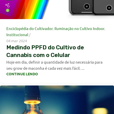
5
Enciclopédia do Cultivador
,
Iluminação no Cultivo Indoor
,
Institucional
04 mar 2024
Medindo PPFD do Cultivo de
Cannabis com o Celular
Hoje em dia, definir a quantidade de luz necessária para
seu grow de maconha é cada vez mais fácil. ...
CONTINUE LENDO