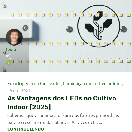
Cadu
0
Enciclopédia do Cultivador
,
Iluminação no Cultivo Indoor
19 out 2021
As Vantagens dos LEDs no Cultivo
Indoor [2025]
Sabemos que a iluminação é um dos fatores primordiais
para o crescimento das plantas. Através dela, ...
CONTINUE LENDO