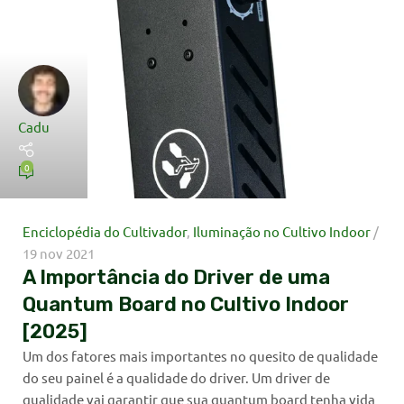
Cadu
0
Enciclopédia do Cultivador
,
Iluminação no Cultivo Indoor
19 nov 2021
A Importância do Driver de uma
Quantum Board no Cultivo Indoor
[2025]
Um dos fatores mais importantes no quesito de qualidade
do seu painel é a qualidade do driver. Um driver de
qualidade vai garantir que sua quantum board tenha vida