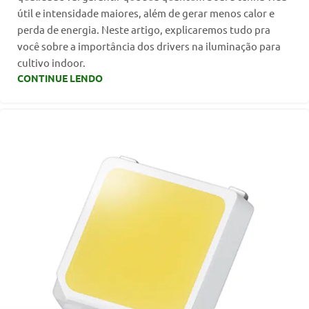
útil e intensidade maiores, além de gerar menos calor e
perda de energia. Neste artigo, explicaremos tudo pra
você sobre a importância dos drivers na iluminação para
cultivo indoor.
CONTINUE LENDO