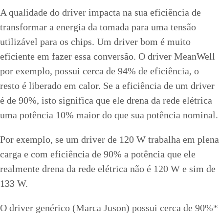
A qualidade do driver impacta na sua eficiência de
transformar a energia da tomada para uma tensão
utilizável para os chips. Um driver bom é muito
eficiente em fazer essa conversão. O driver MeanWell
por exemplo, possui cerca de 94% de eficiência, o
resto é liberado em calor. Se a eficiência de um driver
é de 90%, isto significa que ele drena da rede elétrica
uma potência 10% maior do que sua potência nominal.
Por exemplo, se um driver de 120 W trabalha em plena
carga e com eficiência de 90% a potência que ele
realmente drena da rede elétrica não é 120 W e sim de
133 W.
O driver genérico (Marca Juson) possui cerca de 90%*