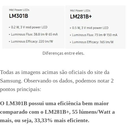
Diferenças entre eles.
Todas as imagens acimas são oficiais do site da
Samsung. Observando os dados, podemos notar 2
pontos principais:
O LM301B possui uma eficiência bem maior
comparado com o LM281B+, 55 lúmens/Watt a
mais, ou seja, 33,33% mais eficiente.