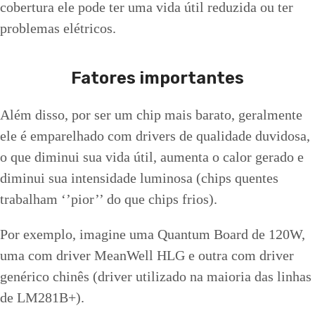
cobertura ele pode ter uma vida útil reduzida ou ter
problemas elétricos.
Fatores importantes
Além disso, por ser um chip mais barato, geralmente
ele é emparelhado com drivers de qualidade duvidosa,
o que diminui sua vida útil, aumenta o calor gerado e
diminui sua intensidade luminosa (chips quentes
trabalham ‘’pior’’ do que chips frios).
Por exemplo, imagine uma Quantum Board de 120W,
uma com driver MeanWell HLG e outra com driver
genérico chinês (driver utilizado na maioria das linhas
de LM281B+).