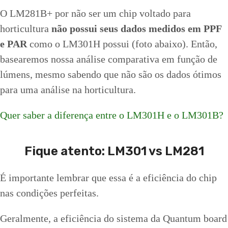
O LM281B+ por não ser um chip voltado para
horticultura
não possui seus dados medidos em PPF
e PAR
como o LM301H possui (foto abaixo). Então,
basearemos nossa análise comparativa em função de
lúmens, mesmo sabendo que não são os dados ótimos
para uma análise na horticultura.
Quer saber a diferença entre o LM301H e o LM301B?
Fique atento: LM301 vs LM281
É importante lembrar que essa é a eficiência do chip
nas condições perfeitas.
Geralmente, a eficiência do sistema da Quantum board