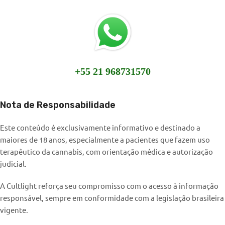
+55 21 968731570
Nota de Responsabilidade
Este conteúdo é exclusivamente informativo e destinado a
maiores de 18 anos, especialmente a pacientes que fazem uso
terapêutico da cannabis, com orientação médica e autorização
judicial.
A Cultlight reforça seu compromisso com o acesso à informação
responsável, sempre em conformidade com a legislação brasileira
vigente.