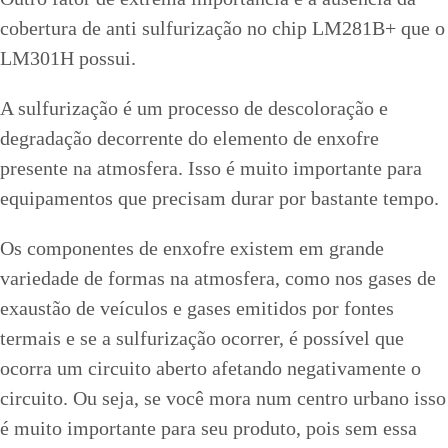
cobertura de anti sulfurização no chip LM281B+ que o
LM301H possui.
A sulfurização é um processo de descoloração e
degradação decorrente do elemento de enxofre
presente na atmosfera. Isso é muito importante para
equipamentos que precisam durar por bastante tempo.
Os componentes de enxofre existem em grande
variedade de formas na atmosfera, como nos gases de
exaustão de veículos e gases emitidos por fontes
termais e se a sulfurização ocorrer, é possível que
ocorra um circuito aberto afetando negativamente o
circuito. Ou seja, se você mora num centro urbano isso
é muito importante para seu produto, pois sem essa