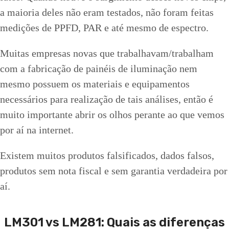
a maioria deles não eram testados, não foram feitas
medições de PPFD, PAR e até mesmo de espectro.
Muitas empresas novas que trabalhavam/trabalham
com a fabricação de painéis de iluminação nem
mesmo possuem os materiais e equipamentos
necessários para realização de tais análises, então é
muito importante abrir os olhos perante ao que vemos
por aí na internet.
Existem muitos produtos falsificados, dados falsos,
produtos sem nota fiscal e sem garantia verdadeira por
aí.
LM301 vs LM281: Quais as diferenças