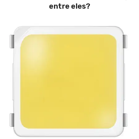
entre eles?