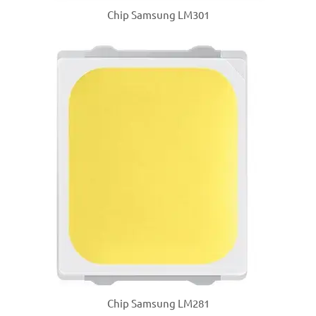
Chip Samsung LM301
Chip Samsung LM281