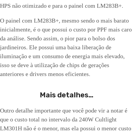
HPS não otimizado e para o painel com LM283B+.
O painel com LM283B+, mesmo sendo o mais barato
inicialmente, é o que possui o custo por PPF mais caro
da análise. Sendo assim, o pior para o bolso dos
jardineiros. Ele possui uma baixa liberação de
iluminação e um consumo de energia mais elevado,
isso se deve à utilização de chips de gerações
anteriores e drivers menos eficientes.
Mais detalhes…
Outro detalhe importante que você pode vir a notar é
que o custo total no intervalo da 240W Cultlight
LM301H não é o menor, mas ela possui o menor custo