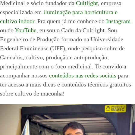
Medicinal e sócio fundador da
Cultlight
, empresa
especializada em
iluminação para horticultura e
cultivo indoor
. Pra quem já me conhece do
Instagram
ou do
YouTube
, eu sou o Cadu da Cultlight. Sou
Engenheiro de Produção formado na Universidade
Federal Fluminense (UFF), onde pesquiso sobre de
Cannabis, cultivo, produção e autoprodução,
principalmente com o foco medicinal. Te convido a
acompanhar nossos
conteúdos nas redes sociais
para
ter acesso a mais dicas e conteúdos técnicos gratuitos
sobre cultivo de maconha!