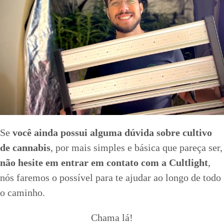
Se
você ainda possui alguma dúvida sobre cultivo
de cannabis
, por mais simples e básica que pareça ser,
não hesite em entrar em contato com a Cultlight
,
nós faremos o possível para te ajudar ao longo de todo
o caminho.
Chama lá!