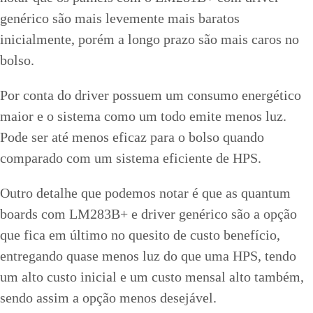
genérico são mais levemente mais baratos
inicialmente, porém a longo prazo são mais caros no
bolso.
Por conta do driver possuem um consumo energético
maior e o sistema como um todo emite menos luz.
Pode ser até menos eficaz para o bolso quando
comparado com um sistema eficiente de HPS.
Outro detalhe que podemos notar é que as quantum
boards com LM283B+ e driver genérico são a opção
que fica em último no quesito de custo benefício,
entregando quase menos luz do que uma HPS, tendo
um alto custo inicial e um custo mensal alto também,
sendo assim a opção menos desejável.