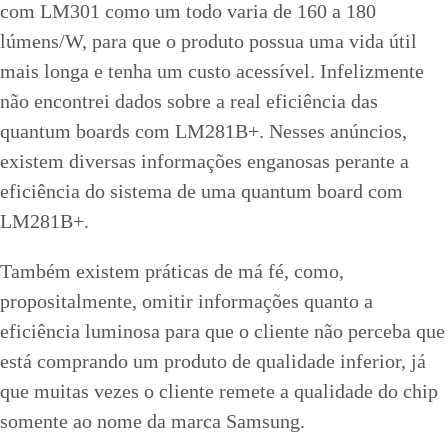
com LM301 como um todo varia de 160 a 180
lúmens/W, para que o produto possua uma vida útil
mais longa e tenha um custo acessível. Infelizmente
não encontrei dados sobre a real eficiência das
quantum boards com LM281B+. Nesses anúncios,
existem diversas informações enganosas perante a
eficiência do sistema de uma quantum board com
LM281B+.
Também existem práticas de má fé, como,
propositalmente, omitir informações quanto a
eficiência luminosa para que o cliente não perceba que
está comprando um produto de qualidade inferior, já
que muitas vezes o cliente remete a qualidade do chip
somente ao nome da marca Samsung.