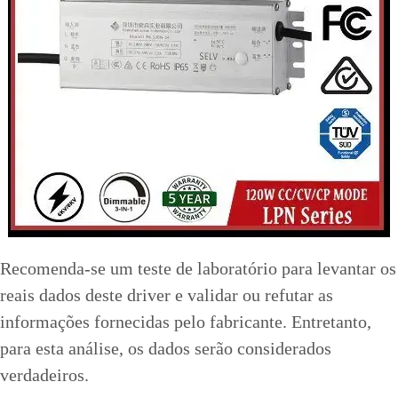
Recomenda-se um teste de laboratório para levantar os
reais dados deste driver e validar ou refutar as
informações fornecidas pelo fabricante. Entretanto,
para esta análise, os dados serão considerados
verdadeiros.