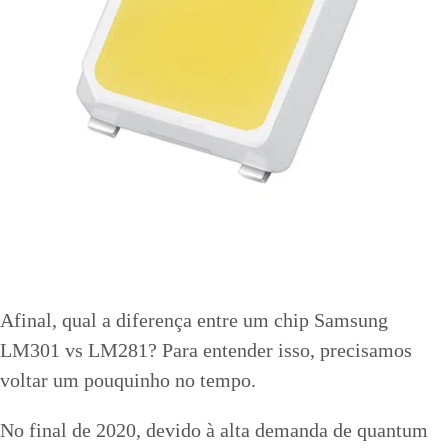
Afinal, qual a diferença entre um chip Samsung
LM301 vs LM281? Para entender isso, precisamos
voltar um pouquinho no tempo.
No final de 2020, devido à alta demanda de quantum