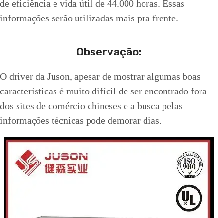
de eficiência e vida útil de 44.000 horas. Essas
informações serão utilizadas mais pra frente.
Observação
:
O driver da Juson, apesar de mostrar algumas boas
características é muito difícil de ser encontrado fora
dos sites de comércio chineses e a busca pelas
informações técnicas pode demorar dias.