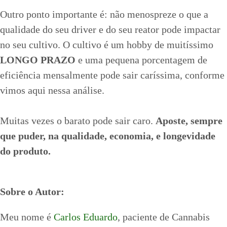
Outro ponto importante é: não menospreze o que a
qualidade do seu driver e do seu reator pode impactar
no seu cultivo. O cultivo é um hobby de muitíssimo
LONGO PRAZO
e uma pequena porcentagem de
eficiência mensalmente pode sair caríssima, conforme
vimos aqui nessa análise.
Muitas vezes o barato pode sair caro.
Aposte, sempre
que puder, na qualidade, economia, e longevidade
do produto.
Sobre o Autor:
Meu nome é
Carlos Eduardo
, paciente de Cannabis