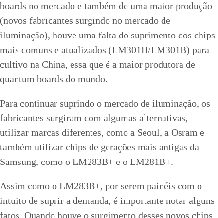
boards no mercado e também de uma maior produção
(novos fabricantes surgindo no mercado de
iluminação), houve uma falta do suprimento dos chips
mais comuns e atualizados (LM301H/LM301B) para
cultivo na China, essa que é a maior produtora de
quantum boards do mundo.
Para continuar suprindo o mercado de iluminação, os
fabricantes surgiram com algumas alternativas,
utilizar marcas diferentes, como a Seoul, a Osram e
também utilizar chips de gerações mais antigas da
Samsung, como o LM283B+ e o LM281B+.
Assim como o LM283B+, por serem painéis com o
intuito de suprir a demanda, é importante notar alguns
fatos. Quando houve o surgimento desses novos chips,