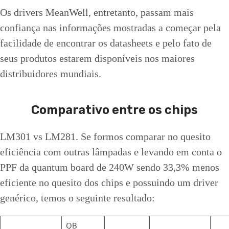
Os drivers MeanWell, entretanto, passam mais
confiança nas informações mostradas a começar pela
facilidade de encontrar os datasheets e pelo fato de
seus produtos estarem disponíveis nos maiores
distribuidores mundiais.
Comparativo entre os chips
LM301 vs LM281. Se formos comparar no quesito
eficiência com outras lâmpadas e levando em conta o
PPF da quantum board de 240W sendo 33,3% menos
eficiente no quesito dos chips e possuindo um driver
genérico, temos o seguinte resultado:
QB