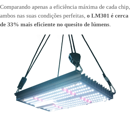
Comparando apenas a eficiência máxima de cada chip,
ambos nas suas condições perfeitas,
o LM301 é cerca
de 33% mais eficiente no quesito de lúmens
.