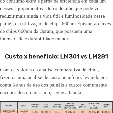
do consumo extra e perda de eficiência em cada um
desses equipamentos. Outro detalhe que pode vir a
reduzir mais ainda a vida útil e luminosidade desse
painel, é a utilização de chips 660nm Epistar, ao invés
de chips 660nm da Osram, que possuem uma
intensidade e durabilidade menores.
Custo x benefício: LM301 vs LM281
Com os valores da análise comparativa de cima,
fizemos uma análise de custo benefício, levando em
conta 3 anos de uso dos painéis e custos comumente
encontrados no mercado, segue a tabela: