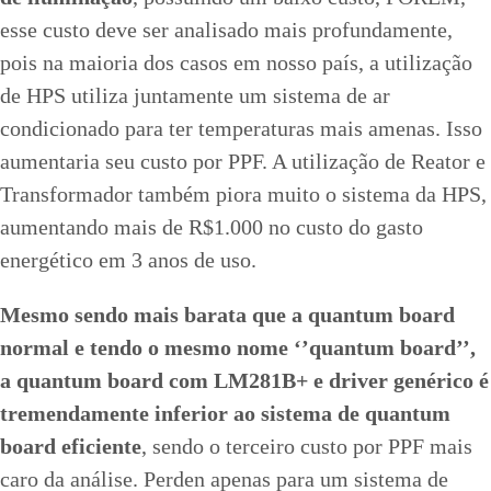
esse custo deve ser analisado mais profundamente,
pois na maioria dos casos em nosso país, a utilização
de HPS utiliza juntamente um sistema de ar
condicionado para ter temperaturas mais amenas. Isso
aumentaria seu custo por PPF. A utilização de Reator e
Transformador também piora muito o sistema da HPS,
aumentando mais de R$1.000 no custo do gasto
energético em 3 anos de uso.
Mesmo sendo mais barata que a quantum board
normal e tendo o mesmo nome ‘’quantum board’’,
a quantum board com LM281B+ e driver genérico é
tremendamente inferior ao sistema de quantum
board eficiente
, sendo o terceiro custo por PPF mais
caro da análise. Perden apenas para um sistema de