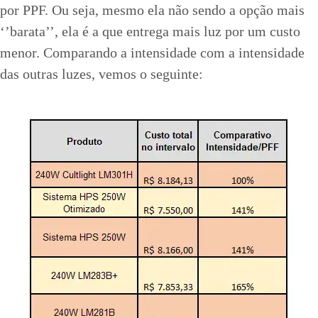
por PPF. Ou seja, mesmo ela não sendo a opção mais
‘’barata’’, ela é a que entrega mais luz por um custo
menor. Comparando a intensidade com a intensidade
das outras luzes, vemos o seguinte: