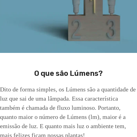
O que são Lúmens?
Dito de forma simples, os Lúmens são a quantidade de
luz que sai de uma lâmpada. Essa característica
também é chamada de fluxo luminoso. Portanto,
quanto maior o número de Lúmens (lm), maior é a
emissão de luz. E quanto mais luz o ambiente tem,
mais felizes ficam nossas plantas!