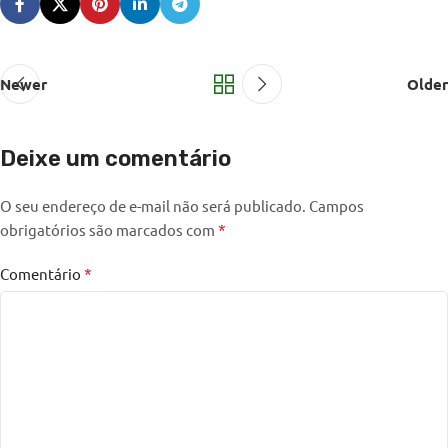
Newer
Older
Deixe um comentário
O seu endereço de e-mail não será publicado.
Campos
*
obrigatórios são marcados com
*
Comentário