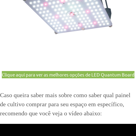
Clique aqui para ver as melhores opções de LED Quantum Board
Caso queira saber mais sobre como saber qual painel
de cultivo comprar para seu espaço em específico,
recomendo que você veja o vídeo abaixo: