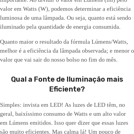
valor em Watts (W), podemos determinar a eficiência
luminosa de uma lâmpada. Ou seja, quanto está sendo
iluminado pela quantidade de energia consumida.
Quanto maior o resultado da fórmula Lúmens/Watts,
melhor é a eficiência da lâmpada observada; e menor o
valor que vai sair do nosso bolso no fim do mês.
Qual a Fonte de Iluminação mais
Eficiente?
Simples: invista em LED! As luzes de LED têm, no
geral, baixíssimo consumo de Watts e um alto valor
em Lúmens emitidos. Isso quer dizer que essas luzes
são muito eficientes. Mas calma lá! Um pouco de