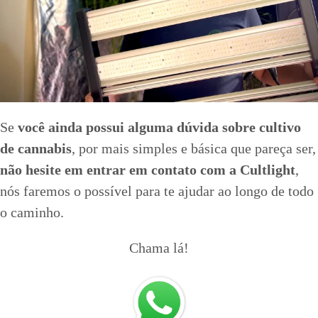
Se
você ainda possui alguma dúvida sobre cultivo
de cannabis
, por mais simples e básica que pareça ser,
não hesite em entrar em contato com a Cultlight
,
nós faremos o possível para te ajudar ao longo de todo
o caminho.
Chama lá!