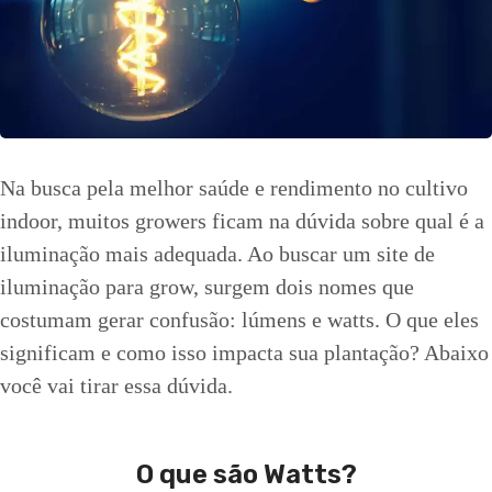
Na busca pela melhor saúde e rendimento no cultivo
indoor, muitos growers ficam na dúvida sobre qual é a
iluminação mais adequada. Ao buscar um site de
iluminação para grow, surgem dois nomes que
costumam gerar confusão: lúmens e watts. O que eles
significam e como isso impacta sua plantação? Abaixo
você vai tirar essa dúvida.
O que são Watts?