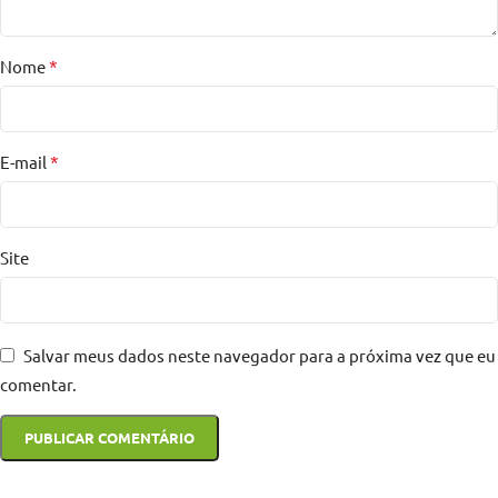
*
Nome
*
E-mail
Site
Salvar meus dados neste navegador para a próxima vez que eu
comentar.