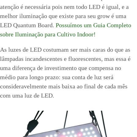
atenção é necessária pois nem todo LED é igual, e a
melhor iluminação que existe para seu grow é uma
LED Quantum Board.
Possuímos um Guia Completo
sobre Iluminação para Cultivo Indoor!
As luzes de LED costumam ser mais caras do que as
lâmpadas incandescentes e fluorescentes, mas essa é
uma diferença de investimento que compensa no
médio para longo prazo: sua conta de luz será
consideravelmente mais baixa ao final de cada mês
com uma luz de LED.