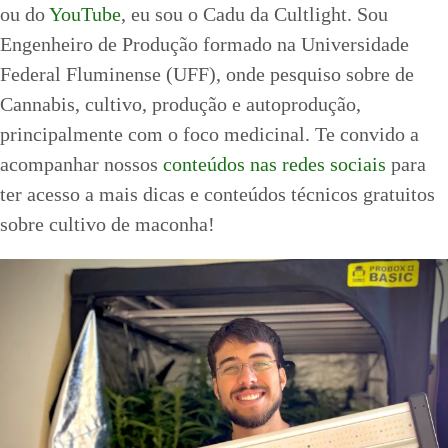
ou do
YouTube
, eu sou o Cadu da Cultlight. Sou
Engenheiro de Produção formado na Universidade
Federal Fluminense (UFF), onde pesquiso sobre de
Cannabis, cultivo, produção e autoprodução,
principalmente com o foco medicinal. Te convido a
acompanhar nossos
conteúdos nas redes sociais
para
ter acesso a mais dicas e conteúdos técnicos gratuitos
sobre cultivo de maconha!