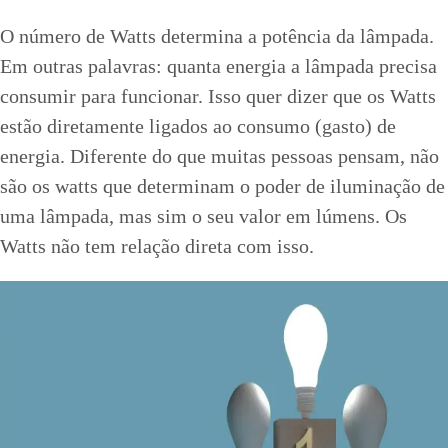
O número de Watts determina a potência da lâmpada.
Em outras palavras: quanta energia a lâmpada precisa
consumir para funcionar. Isso quer dizer que os Watts
estão diretamente ligados ao consumo (gasto) de
energia. Diferente do que muitas pessoas pensam, não
são os watts que determinam o poder de iluminação de
uma lâmpada, mas sim o seu valor em lúmens. Os
Watts não tem relação direta com isso.