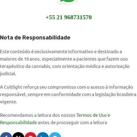
+55 21 968731570
Nota de Responsabilidade
Este conteúdo é exclusivamente informativo e destinado a
maiores de 18 anos, especialmente a pacientes que fazem uso
terapêutico da cannabis, com orientação médica e autorização
judicial.
A Cultlight reforça seu compromisso com o acesso à informação
responsável, sempre em conformidade com a legislação brasileira
vigente.
Recomendamos a leitura dos nossos
Termos de Uso e
Responsabilidade
antes de prosseguir com a leitura