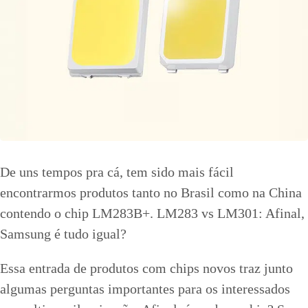
De uns tempos pra cá, tem sido mais fácil
encontrarmos produtos tanto no Brasil como na China
contendo o chip LM283B+. LM283 vs LM301: Afinal,
Samsung é tudo igual?
Essa entrada de produtos com chips novos traz junto
algumas perguntas importantes para os interessados