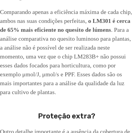
Comparando apenas a eficiência máxima de cada chip,
ambos nas suas condições perfeitas,
o LM301 é cerca
de 65% mais eficiente no quesito de lúmens
. Para a
análise comparativa no quesito luminoso para plantas,
a análise não é possível de ser realizada neste
momento, uma vez que o chip LM283B+ não possui
esses dados focados para horticultura, como por
exemplo μmol/J, μmol/s e PPF. Esses dados são os
mais importantes para a análise da qualidade da luz
para cultivo de plantas.
Proteção extra?
Outro detalhe importante é a ausência da cobertura de