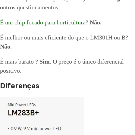
outros questionamentos.
É um chip focado para horticultura
?
Não.
É melhor ou mais eficiente do que o LM301H ou B?
Não.
É mais barato ?
Sim.
O preço é o único diferencial
positivo.
Diferenças