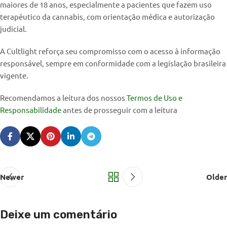
maiores de 18 anos, especialmente a pacientes que fazem uso
terapêutico da cannabis, com orientação médica e autorização
judicial.
A Cultlight reforça seu compromisso com o acesso à informação
responsável, sempre em conformidade com a legislação brasileira
vigente.
Recomendamos a leitura dos nossos
Termos de Uso e
Responsabilidade
antes de prosseguir com a leitura
Newer
Older
Deixe um comentário