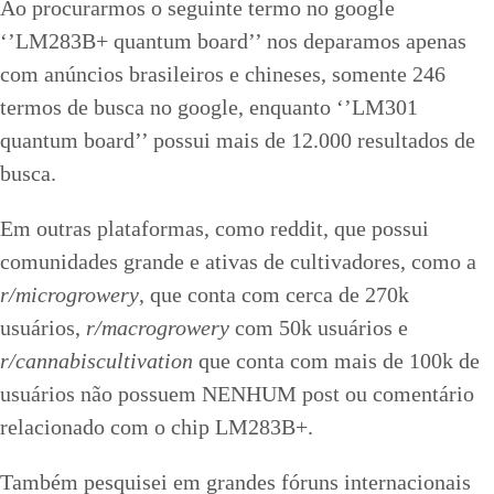
Ao procurarmos o seguinte termo no google
‘’LM283B+ quantum board’’ nos deparamos apenas
com anúncios brasileiros e chineses, somente 246
termos de busca no google, enquanto ‘’LM301
quantum board’’ possui mais de 12.000 resultados de
busca.
Em outras plataformas, como reddit, que possui
comunidades grande e ativas de cultivadores, como a
r/microgrowery
, que conta com cerca de 270k
usuários,
r/macrogrowery
com 50k usuários e
r/cannabiscultivation
que conta com mais de 100k de
usuários não possuem NENHUM post ou comentário
relacionado com o chip LM283B+.
Também pesquisei em grandes fóruns internacionais