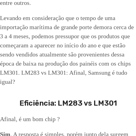
entre outros.
Levando em consideração que o tempo de uma
importação marítima de grande porte demora cerca de
3 a 4 meses, podemos pressupor que os produtos que
começaram a aparecer no início do ano e que estão
sendo vendidos atualmente são provenientes dessa
época de baixa na produção dos painéis com os chips
LM301. LM283 vs LM301: Afinal, Samsung é tudo
igual?
Eficiência: LM283 vs LM301
Afinal, é um bom chip ?
Sim
. A resposta é simples, porém junto dela surgem