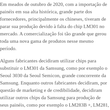
Em meados de outubro de 2020, com a importação de
painéis em sua alta histórica, grande parte dos
fornecedores, principalmente os chineses, tiveram de
parar sua produção devido à falta do chip LM301 no
mercado. A comercialização foi tão grande que gerou
toda uma nova gama de produtos nesse mesmo
período.
Alguns fabricantes decidiram utilizar chips para
substituir o LM301 da Samsung, como por exemplo o
Seoul 3030 da Seoul Semicon, grande concorrente da
Samsung. Enquanto outros fabricantes decidiram, por
questão de marketing e de credibilidade, decidiram
utilizar outros chips da Samsung para produção de
seus painéis, como por exemplo o LM283B +, LM281,