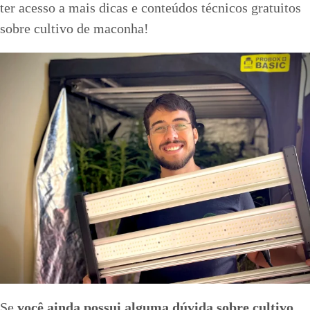
ter acesso a mais dicas e conteúdos técnicos gratuitos
sobre cultivo de maconha!
Se
você ainda possui alguma dúvida sobre cultivo