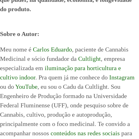
do produto.
Sobre o Autor:
Meu nome é
Carlos Eduardo
, paciente de Cannabis
Medicinal e sócio fundador da
Cultlight
, empresa
especializada em
iluminação para horticultura e
cultivo indoor
. Pra quem já me conhece do
Instagram
ou do
YouTube
, eu sou o Cadu da Cultlight. Sou
Engenheiro de Produção formado na Universidade
Federal Fluminense (UFF), onde pesquiso sobre de
Cannabis, cultivo, produção e autoprodução,
principalmente com o foco medicinal. Te convido a
acompanhar nossos
conteúdos nas redes sociais
para