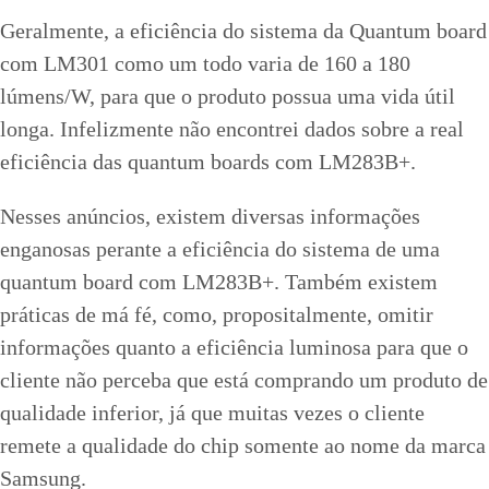
Geralmente, a eficiência do sistema da Quantum board
com LM301 como um todo varia de 160 a 180
lúmens/W, para que o produto possua uma vida útil
longa. Infelizmente não encontrei dados sobre a real
eficiência das quantum boards com LM283B+.
Nesses anúncios, existem diversas informações
enganosas perante a eficiência do sistema de uma
quantum board com LM283B+. Também existem
práticas de má fé, como, propositalmente, omitir
informações quanto a eficiência luminosa para que o
cliente não perceba que está comprando um produto de
qualidade inferior, já que muitas vezes o cliente
remete a qualidade do chip somente ao nome da marca
Samsung.