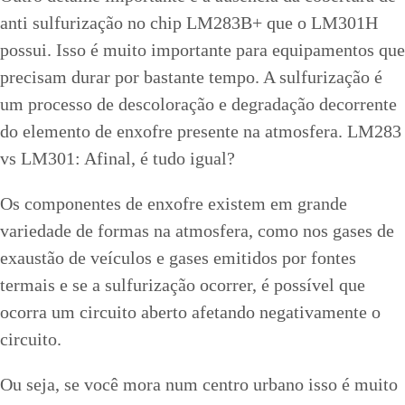
anti sulfurização no chip LM283B+ que o LM301H
possui. Isso é muito importante para equipamentos que
precisam durar por bastante tempo. A sulfurização é
um processo de descoloração e degradação decorrente
do elemento de enxofre presente na atmosfera. LM283
vs LM301: Afinal, é tudo igual?
Os componentes de enxofre existem em grande
variedade de formas na atmosfera, como nos gases de
exaustão de veículos e gases emitidos por fontes
termais e se a sulfurização ocorrer, é possível que
ocorra um circuito aberto afetando negativamente o
circuito.
Ou seja, se você mora num centro urbano isso é muito