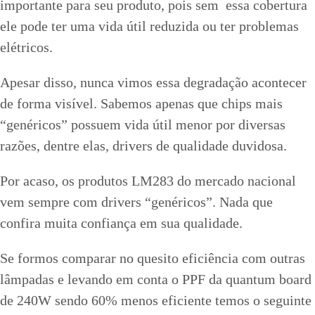
importante para seu produto, pois sem essa cobertura
ele pode ter uma vida útil reduzida ou ter problemas
elétricos.
Apesar disso, nunca vimos essa degradação acontecer
de forma visível. Sabemos apenas que chips mais
“genéricos” possuem vida útil menor por diversas
razões, dentre elas, drivers de qualidade duvidosa.
Por acaso, os produtos LM283 do mercado nacional
vem sempre com drivers “genéricos”. Nada que
confira muita confiança em sua qualidade.
Se formos comparar no quesito eficiência com outras
lâmpadas e levando em conta o PPF da quantum board
de 240W sendo 60% menos eficiente temos o seguinte