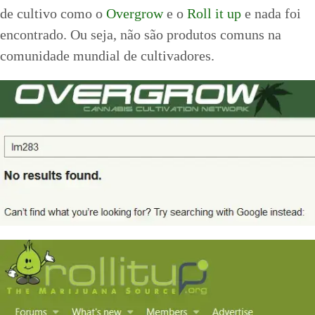
de cultivo como o
Overgrow
e o
Roll it up
e nada foi
encontrado. Ou seja, não são produtos comuns na
comunidade mundial de cultivadores.