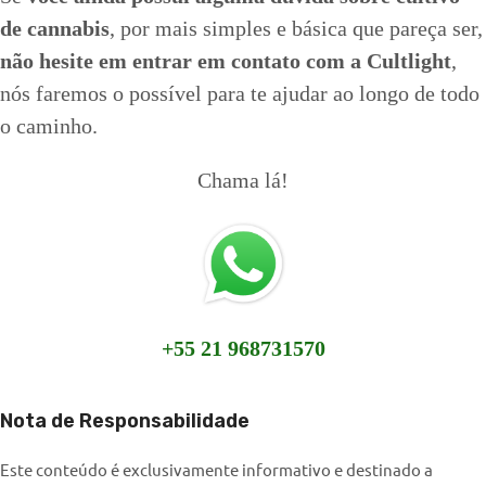
de cannabis
, por mais simples e básica que pareça ser,
não hesite em entrar em contato com a Cultlight
,
nós faremos o possível para te ajudar ao longo de todo
o caminho.
Chama lá!
+55 21 968731570
Nota de Responsabilidade
Este conteúdo é exclusivamente informativo e destinado a