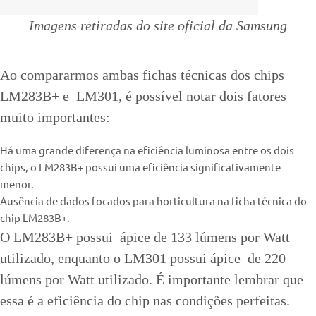
Imagens retiradas do site oficial da Samsung
Ao compararmos ambas fichas técnicas dos chips
LM283B+ e LM301, é possível notar dois fatores
muito importantes:
Há uma grande diferença na eficiência luminosa entre os dois
chips, o LM283B+ possui uma eficiência significativamente
menor.
Ausência de dados focados para horticultura na ficha técnica do
chip LM283B+.
O LM283B+ possui ápice de 133 lúmens por Watt
utilizado, enquanto o LM301 possui ápice de 220
lúmens por Watt utilizado. É importante lembrar que
essa é a eficiência do chip nas condições perfeitas.