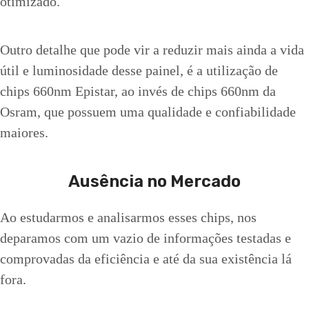
otimizado.
Outro detalhe que pode vir a reduzir mais ainda a vida
útil e luminosidade desse painel, é a utilização de
chips 660nm Epistar, ao invés de chips 660nm da
Osram, que possuem uma qualidade e confiabilidade
maiores.
Ausência no Mercado
Ao estudarmos e analisarmos esses chips, nos
deparamos com um vazio de informações testadas e
comprovadas da eficiência e até da sua existência lá
fora.