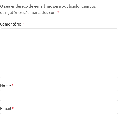
O seu endereço de e-mail não será publicado.
Campos
*
obrigatórios são marcados com
*
Comentário
*
Nome
*
E-mail