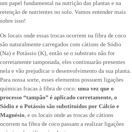
um papel fundamental na nutrição das plantas e na
retenção de nutrientes no solo. Vamos entender mais
sobre isso!
Os locais onde essas trocas ocorrem na fibra de coco
são naturalmente carregados com cátions de Sódio
(Na) e Potássio (K), então se o substrato não for
corretamente tamponada, eles continuarão presentes
nela e vão prejudicar o desenvolvimento da sua planta.
Para nossa sorte, esses elementos possuem ligações
químicas fracas à fibra de coco:
uma vez que o
processo “tampão” é aplicado corretamente, o
Sódio e o Potássio são substituídos por Cálcio e
Magnésio
, e os locais onde as trocas de cátions
ocorrem na fibra de coco passam a realizar ligações