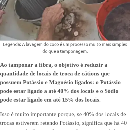
Legenda: A lavagem do coco é um processo muito mais simples
do que a tamponagem.
Ao tamponar a fibra, o objetivo é reduzir a
quantidade de locais de troca de cátions que
possuem Potássio e Magnésio ligados: o Potássio
pode estar ligado a até 40% dos locais e o Sódio
pode estar ligado em até 15% dos locais.
Isso é muito importante porque, se 40% dos locais de
trocas estiverem retendo Potássio, significa que há 40