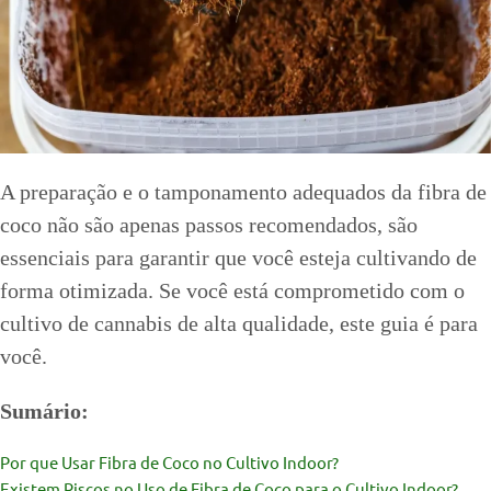
A preparação e o tamponamento adequados da fibra de
coco não são apenas passos recomendados, são
essenciais para garantir que você esteja cultivando de
forma otimizada. Se você está comprometido com o
cultivo de cannabis de alta qualidade, este guia é para
você.
Sumário:
Por que Usar Fibra de Coco no Cultivo Indoor?
Existem Riscos no Uso de Fibra de Coco para o Cultivo Indoor?