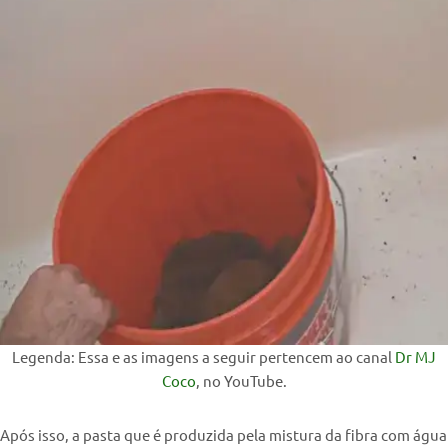
Legenda: Essa e as imagens a seguir pertencem ao canal
Dr MJ
Coco
, no YouTube.
Após isso, a pasta que é produzida pela mistura da fibra com água