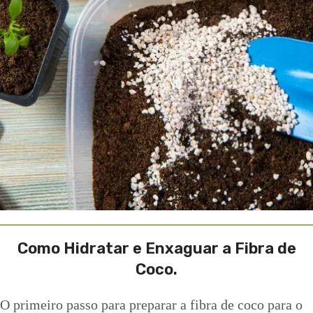
Como Hidratar e Enxaguar a Fibra de
Coco.
O primeiro passo para preparar a fibra de coco para o