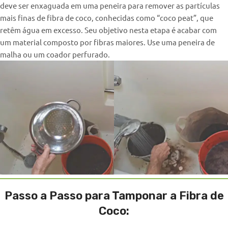
deve ser enxaguada em uma peneira para remover as partículas
mais finas de fibra de coco, conhecidas como “coco peat”, que
retêm água em excesso. Seu objetivo nesta etapa é acabar com
um material composto por fibras maiores. Use uma peneira de
malha ou um coador perfurado.
Passo a Passo para Tamponar a Fibra de
Coco: