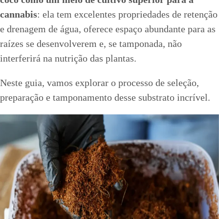
cannabis
: ela tem excelentes propriedades de retenção
e drenagem de água, oferece espaço abundante para as
raízes se desenvolverem e, se tamponada, não
interferirá na nutrição das plantas.
Neste guia, vamos explorar o processo de seleção,
preparação e tamponamento desse substrato incrível.