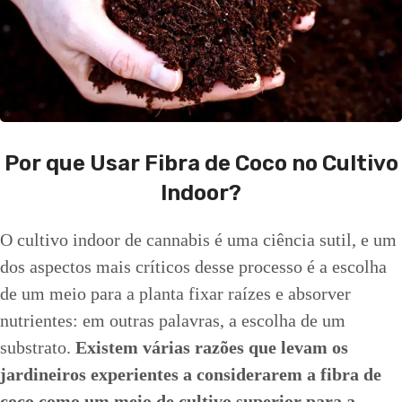
Por que Usar Fibra de Coco no Cultivo
Indoor?
O cultivo indoor de cannabis é uma ciência sutil, e um
dos aspectos mais críticos desse processo é a escolha
de um meio para a planta fixar raízes e absorver
nutrientes: em outras palavras, a escolha de um
substrato.
Existem várias razões que levam os
jardineiros experientes a considerarem a fibra de
coco como um meio de cultivo superior para a