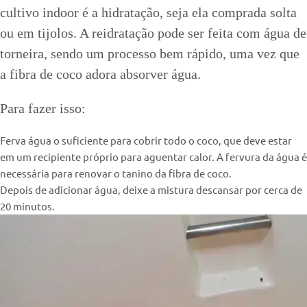
cultivo indoor é a hidratação, seja ela comprada solta
ou em tijolos. A reidratação pode ser feita com água de
torneira, sendo um processo bem rápido, uma vez que
a fibra de coco adora absorver água.
Para fazer isso:
Ferva água o suficiente para cobrir todo o coco, que deve estar
em um recipiente próprio para aguentar calor. A fervura da água é
necessária para renovar o tanino da fibra de coco.
Depois de adicionar água, deixe a mistura descansar por cerca de
20 minutos.