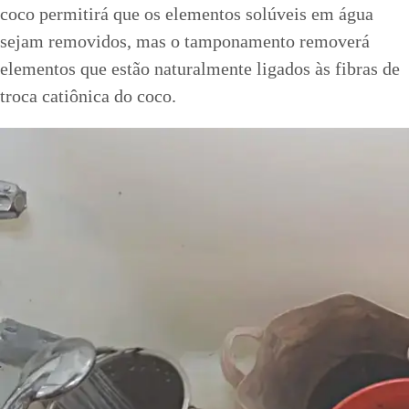
coco permitirá que os elementos solúveis em água
sejam removidos, mas o tamponamento removerá
elementos que estão naturalmente ligados às fibras de
troca catiônica do coco.