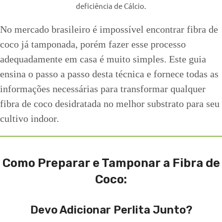
deficiência de Cálcio.
No mercado brasileiro é impossível encontrar fibra de
coco já tamponada, porém fazer esse processo
adequadamente em casa é muito simples. Este guia
ensina o passo a passo desta técnica e fornece todas as
informações necessárias para transformar qualquer
fibra de coco desidratada no melhor substrato para seu
cultivo indoor.
Como Preparar e Tamponar a Fibra de
Coco:
Devo Adicionar Perlita Junto?