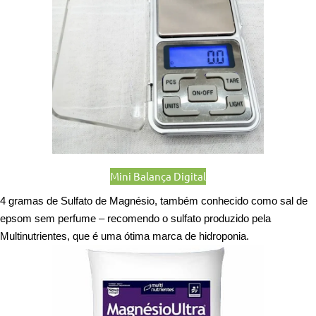
Mini Balança Digital
4 gramas de Sulfato de Magnésio, também conhecido como sal de
epsom sem perfume – recomendo o sulfato produzido pela
Multinutrientes, que é uma ótima marca de hidroponia.