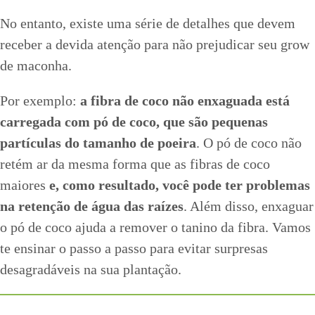
No entanto, existe uma série de detalhes que devem
receber a devida atenção para não prejudicar seu grow
de maconha.
Por exemplo:
a fibra de coco não enxaguada está
carregada com pó de coco, que são pequenas
partículas do tamanho de poeira
. O pó de coco não
retém ar da mesma forma que as fibras de coco
maiores
e, como resultado, você pode ter problemas
na retenção de água das raízes
. Além disso, enxaguar
o pó de coco ajuda a remover o tanino da fibra. Vamos
te ensinar o passo a passo para evitar surpresas
desagradáveis na sua plantação.