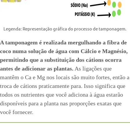
Legenda: Representação gráfica do processo de tamponagem.
A tamponagem é realizada mergulhando a fibra de
coco numa solução de água com Cálcio e Magnésio,
permitindo que a substituição dos cátions ocorra
antes de adicionar as plantas.
As ligações que
mantêm o Ca e Mg nos locais são muito fortes, então a
troca de cátions praticamente para. Isso significa que
todos os nutrientes que você adiciona à água estarão
disponíveis para a planta nas proporções exatas que
você fornecer.