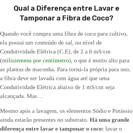
Qual a Diferença entre Lavar e
Tamponar a Fibra de Coco?
Quando você compra uma fibra de coco para cultivo,
ela possui um conteúdo de sal, ou nível de
Condutividade Elétrica (C.E), de 2 a 6 mS/cm
(m
ilisiemens por centímetro
), o que é muito alto para
as plantas de maconha. Para torná-la própria para uso,
a fibra deve ser lavada com água até que uma
Condutividade Elétrica abaixo de 1 mS/cm seja
alcançada. Mas…
Mesmo após a lavagem, os elementos Sódio e Potássio
ainda estarão presentes no substrato.
Há uma grande
diferença entre lavar e tamponar o coco:
lavar o