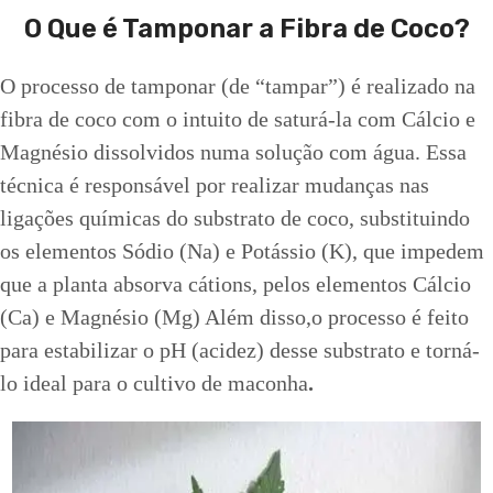
O Que é Tamponar a Fibra de Coco?
O processo de tamponar (de “tampar”) é realizado na
fibra de coco com o intuito de saturá-la com Cálcio e
Magnésio dissolvidos numa solução com água. Essa
técnica é responsável por realizar mudanças nas
ligações químicas do substrato de coco, substituindo
os elementos Sódio (Na) e Potássio (K), que impedem
que a planta absorva cátions, pelos elementos Cálcio
(Ca) e Magnésio (Mg) Além disso,o processo é feito
para estabilizar o pH (acidez) desse substrato e torná-
lo ideal para o cultivo de maconha
.