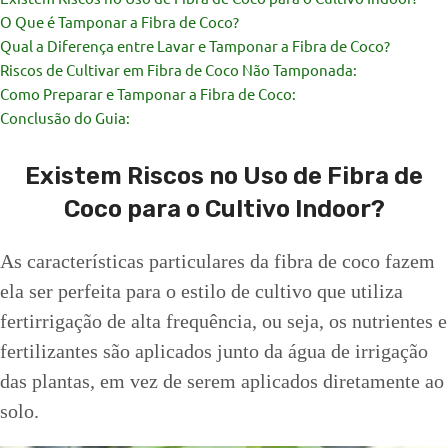
O Que é Tamponar a Fibra de Coco?
Qual a Diferença entre Lavar e Tamponar a Fibra de Coco?
Riscos de Cultivar em Fibra de Coco Não Tamponada:
Como Preparar e Tamponar a Fibra de Coco:
Conclusão do Guia:
Existem Riscos no Uso de Fibra de
Coco para o Cultivo Indoor?
As características particulares da fibra de coco fazem
ela ser perfeita para o estilo de cultivo que utiliza
fertirrigação de alta frequência, ou seja, os nutrientes e
fertilizantes são aplicados junto da água de irrigação
das plantas, em vez de serem aplicados diretamente ao
solo.