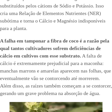
substituídos pelos cátions de Sódio e Potássio. Isso
cria uma Relação de Elementos Nutrientes (NER)
subótima e torna o Cálcio e Magnésio indisponíveis
para a planta.
A falha em tamponar a fibra de coco é a razão pela
qual tantos cultivadores sofrem deficiências de
cálcio em cultivos com esse substrato.
A falta de
cálcio é extremamente prejudicial para a maconha:
manchas marrons e amarelas aparecem nas folhas, que
eventualmente vão se contorcendo até morrerem.
Além disso, as raízes também começam a se contorcer,
gerando um grave problema na absorção de água.