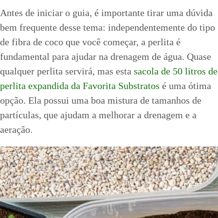
Antes de iniciar o guia, é importante tirar uma dúvida
bem frequente desse tema: independentemente do tipo
de fibra de coco que você começar, a perlita é
fundamental para ajudar na drenagem de água. Quase
qualquer perlita servirá, mas esta
sacola de 50 litros de
perlita expandida da Favorita Substratos
é uma ótima
opção. Ela possui uma boa mistura de tamanhos de
partículas, que ajudam a melhorar a drenagem e a
aeração.