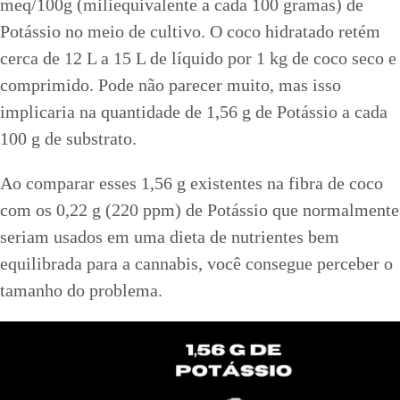
meq/100g (miliequivalente a cada 100 gramas) de
Potássio no meio de cultivo. O coco hidratado retém
cerca de 12 L a 15 L de líquido por 1 kg de coco seco e
comprimido. Pode não parecer muito, mas isso
implicaria na quantidade de 1,56 g de Potássio a cada
100 g de substrato.
Ao comparar esses 1,56 g existentes na fibra de coco
com os 0,22 g (220 ppm) de Potássio que normalmente
seriam usados em uma dieta de nutrientes bem
equilibrada para a cannabis, você consegue perceber o
tamanho do problema.