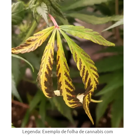
Legenda: Exemplo de folha de cannabis com