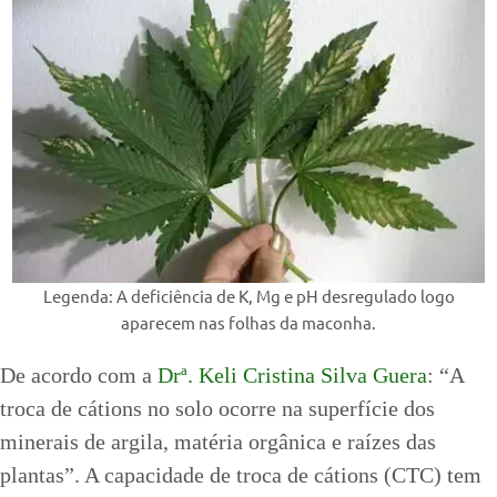
Legenda: A deficiência de K, Mg e pH desregulado logo
aparecem nas folhas da maconha.
De acordo com a
Drª. Keli Cristina Silva Guera
: “A
troca de cátions no solo ocorre na superfície dos
minerais de argila, matéria orgânica e raízes das
plantas”. A capacidade de troca de cátions (CTC) tem