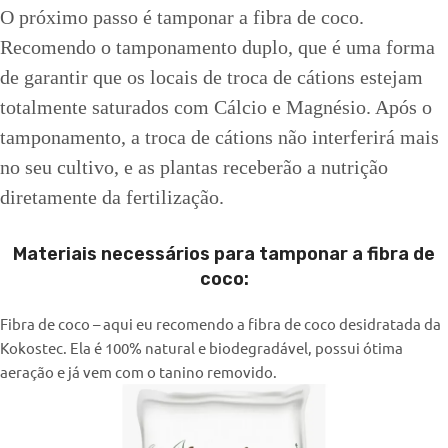
O próximo passo é tamponar a fibra de coco.
Recomendo o tamponamento duplo, que é uma forma
de garantir que os locais de troca de cátions estejam
totalmente saturados com Cálcio e Magnésio. Após o
tamponamento, a troca de cátions não interferirá mais
no seu cultivo, e as plantas receberão a nutrição
diretamente da fertilização.
Materiais necessários para tamponar a fibra de
coco:
Fibra de coco – aqui eu recomendo a fibra de coco desidratada da
Kokostec. Ela é 100% natural e biodegradável, possui ótima
aeração e já vem com o tanino removido.