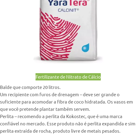
Fertilizante de Nitrato de Cálcio
Balde que comporte 20 litros.
Um recipiente com furos de drenagem – deve ser grande o
suficiente para acomodar a fibra de coco hidratada. Os vasos em
que você pretende plantar também servem.
Perlita – recomendo a perlita da Kokostec, que é uma marca
confiável no mercado. Esse produto não é perlita expandida e sim
perlita extraída de rocha, produto livre de metais pesados.