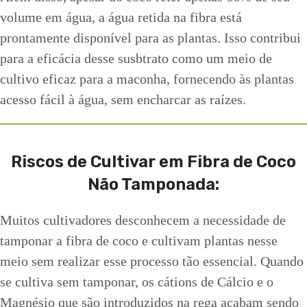
volume em água, a água retida na fibra está
prontamente disponível para as plantas. Isso contribui
para a eficácia desse susbtrato como um meio de
cultivo eficaz para a maconha, fornecendo às plantas
acesso fácil à água, sem encharcar as raízes.
Riscos de Cultivar em Fibra de Coco
Não Tamponada
:
Muitos cultivadores desconhecem a necessidade de
tamponar a fibra de coco e cultivam plantas nesse
meio sem realizar esse processo tão essencial. Quando
se cultiva sem tamponar, os cátions de Cálcio e o
Magnésio que são introduzidos na rega acabam sendo