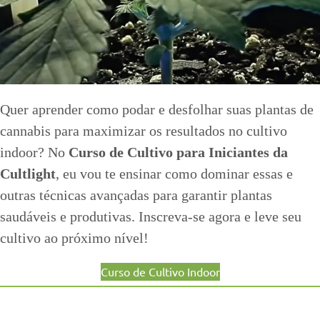
Quer aprender como podar e desfolhar suas plantas de
cannabis para maximizar os resultados no cultivo
indoor? No
Curso de Cultivo para Iniciantes da
Cultlight
, eu vou te ensinar como dominar essas e
outras técnicas avançadas para garantir plantas
saudáveis e produtivas. Inscreva-se agora e leve seu
cultivo ao próximo nível!
Curso de Cultivo Indoor