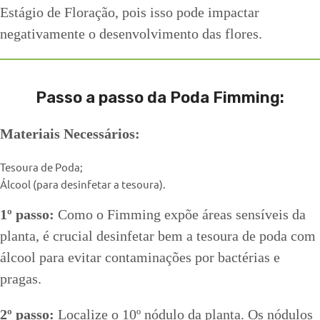
Estágio de Floração, pois isso pode impactar
negativamente o desenvolvimento das flores.
Passo a passo da Poda Fimming:
Materiais Necessários:
Tesoura de Poda;
Álcool (para desinfetar a tesoura).
1º passo:
Como o Fimming expõe áreas sensíveis da
planta, é crucial desinfetar bem a tesoura de poda com
álcool para evitar contaminações por bactérias e
pragas.
2º passo:
Localize o 10º nódulo da planta. Os nódulos