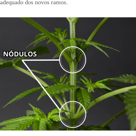
adequado dos novos ramos.