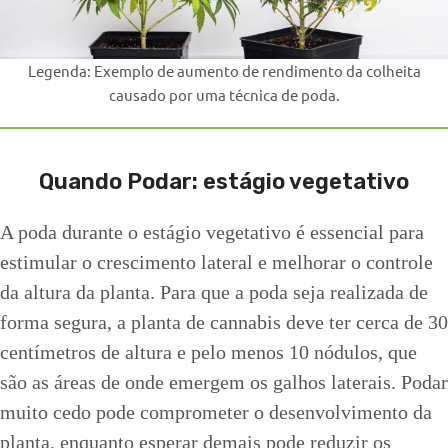
Legenda: Exemplo de aumento de rendimento da colheita
causado por uma técnica de poda.
Quando Podar: estágio vegetativo
A poda durante o estágio vegetativo é essencial para
estimular o crescimento lateral e melhorar o controle
da altura da planta. Para que a poda seja realizada de
forma segura, a planta de cannabis deve ter cerca de 30
centímetros de altura e pelo menos 10 nódulos, que
são as áreas de onde emergem os galhos laterais. Podar
muito cedo pode comprometer o desenvolvimento da
planta, enquanto esperar demais pode reduzir os