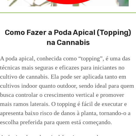
Como Fazer a Poda Apical (Topping)
na Cannabis
A poda apical, conhecida como “topping”, é uma das
técnicas mais seguras e eficazes para iniciantes no
cultivo de cannabis. Ela pode ser aplicada tanto em
cultivos indoor quanto outdoor, sendo ideal para quem
busca controlar o crescimento vertical e promover
mais ramos laterais. O topping é fácil de executar e
apresenta baixo risco de danos à planta, tornando-o a
escolha preferida para quem está começando.