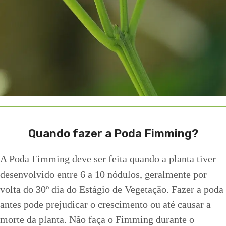
Quando fazer a Poda Fimming?
A Poda Fimming deve ser feita quando a planta tiver
desenvolvido entre 6 a 10 nódulos, geralmente por
volta do 30º dia do Estágio de Vegetação. Fazer a poda
antes pode prejudicar o crescimento ou até causar a
morte da planta. Não faça o Fimming durante o