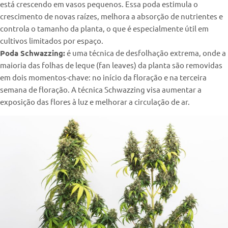
está crescendo em vasos pequenos. Essa poda estimula o
crescimento de novas raízes, melhora a absorção de nutrientes e
controla o tamanho da planta, o que é especialmente útil em
cultivos limitados por espaço.
Poda Schwazzing:
é uma técnica de desfolhação extrema, onde a
maioria das folhas de leque (fan leaves) da planta são removidas
em dois momentos-chave: no início da floração e na terceira
semana de floração. A técnica Schwazzing visa aumentar a
exposição das flores à luz e melhorar a circulação de ar.