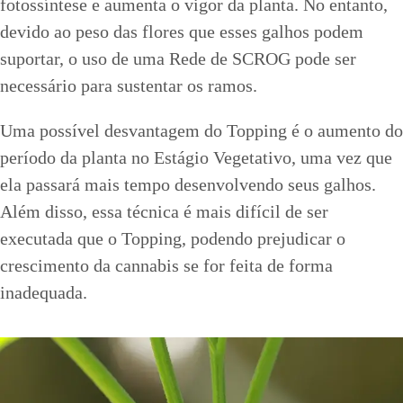
fotossíntese e aumenta o vigor da planta. No entanto,
devido ao peso das flores que esses galhos podem
suportar, o uso de uma Rede de SCROG pode ser
necessário para sustentar os ramos.
Uma possível desvantagem do Topping é o aumento do
período da planta no Estágio Vegetativo, uma vez que
ela passará mais tempo desenvolvendo seus galhos.
Além disso, essa técnica é mais difícil de ser
executada que o Topping, podendo prejudicar o
crescimento da cannabis se for feita de forma
inadequada.