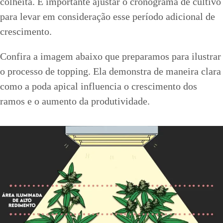
colheita. É importante ajustar o cronograma de cultivo
para levar em consideração esse período adicional de
crescimento.
Confira a imagem abaixo que preparamos para ilustrar
o processo de topping. Ela demonstra de maneira clara
como a poda apical influencia o crescimento dos
ramos e o aumento da produtividade.