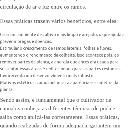
circulação de ar e luz entre os ramos.
Essas práticas trazem vários benefícios, entre eles:
Criar um ambiente de cultivo mais limpo e arejado, o que ajuda a
prevenir pragas e doenças.
Estimular o crescimento de ramos laterais, folhas e flores,
aumentando o rendimento da colheita. Isso acontece pois, ao
remover partes da planta, a energia que antes era usada para
sustentar essas áreas é redirecionada para as partes restantes,
favorecendo um desenvolvimento mais robusto.
Motivos estéticos, como melhorar a aparência e a simetria da
planta.
Sendo assim, é fundamental que o cultivador de
cannabis conheça as diferentes técnicas de poda e
saiba como aplicá-las corretamente. Essas práticas,
quando realizadas de forma adequada, garantem um