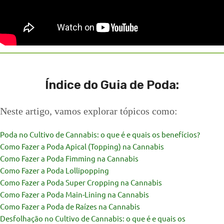
Índice do Guia de Poda:
Neste artigo, vamos explorar tópicos como:
Poda no Cultivo de Cannabis: o que é e quais os benefícios?
Como Fazer a Poda Apical (Topping) na Cannabis
Como Fazer a Poda Fimming na Cannabis
Como Fazer a Poda Lollipopping
Como Fazer a Poda Super Cropping na Cannabis
Como Fazer a Poda Main-Lining na Cannabis
Como Fazer a Poda de Raízes na Cannabis
Desfolhação no Cultivo de Cannabis: o que é e quais os