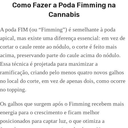
Como Fazer a Poda Fimming na
Cannabis
A poda FIM (ou “Fimming”) é semelhante à poda
apical, mas existe uma diferença essencial: em vez de
cortar o caule rente ao nódulo, o corte é feito mais
acima, preservando parte do caule acima do nódulo.
Essa técnica é projetada para maximizar a
ramificação, criando pelo menos quatro novos galhos
no local do corte, em vez de apenas dois, como ocorre
no topping.
Os galhos que surgem após o Fimming recebem mais
energia para o crescimento e ficam melhor
posicionados para captar luz, o que otimiza a