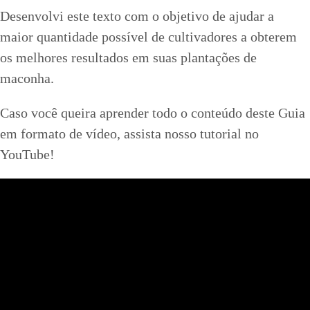
Desenvolvi este texto com o objetivo de ajudar a
maior quantidade possível de cultivadores a obterem
os melhores resultados em suas plantações de
maconha.
Caso você queira aprender todo o conteúdo deste Guia
em formato de vídeo, assista nosso tutorial no
YouTube!