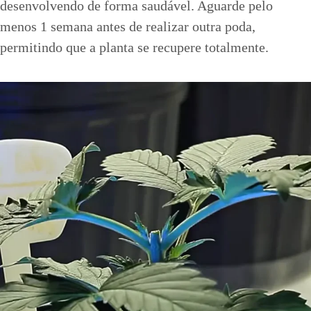
desenvolvendo de forma saudável. Aguarde pelo
menos 1 semana antes de realizar outra poda,
permitindo que a planta se recupere totalmente.