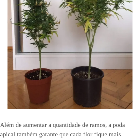
Além de aumentar a quantidade de ramos, a poda
apical também garante que cada flor fique mais