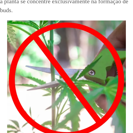
a planta se concentre exclusivamente na formação de
buds.