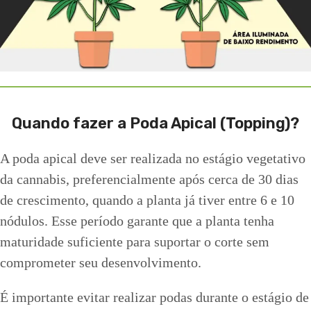
Quando fazer a Poda Apical (Topping)?
A poda apical deve ser realizada no estágio vegetativo
da cannabis, preferencialmente após cerca de 30 dias
de crescimento, quando a planta já tiver entre 6 e 10
nódulos. Esse período garante que a planta tenha
maturidade suficiente para suportar o corte sem
comprometer seu desenvolvimento.
É importante evitar realizar podas durante o estágio de