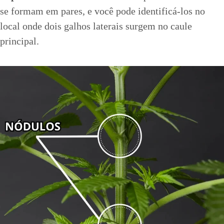
se formam em pares, e você pode identificá-los no
local onde dois galhos laterais surgem no caule
principal.