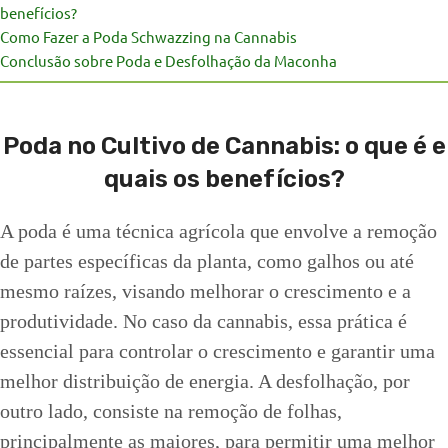
benefícios?
Como Fazer a Poda Schwazzing na Cannabis
Conclusão sobre Poda e Desfolhação da Maconha
Poda no Cultivo de Cannabis: o que é e
quais os benefícios?
A poda é uma técnica agrícola que envolve a remoção
de partes específicas da planta, como galhos ou até
mesmo raízes, visando melhorar o crescimento e a
produtividade. No caso da cannabis, essa prática é
essencial para controlar o crescimento e garantir uma
melhor distribuição de energia. A desfolhação, por
outro lado, consiste na remoção de folhas,
principalmente as maiores, para permitir uma melhor