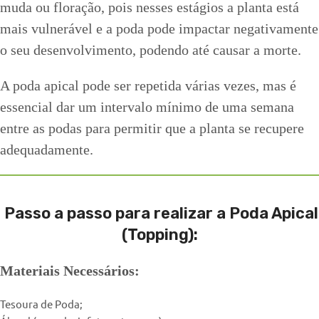
muda ou floração, pois nesses estágios a planta está
mais vulnerável e a poda pode impactar negativamente
o seu desenvolvimento, podendo até causar a morte.
A poda apical pode ser repetida várias vezes, mas é
essencial dar um intervalo mínimo de uma semana
entre as podas para permitir que a planta se recupere
adequadamente.
Passo a passo para realizar a Poda Apical
(Topping):
Materiais Necessários:
Tesoura de Poda;