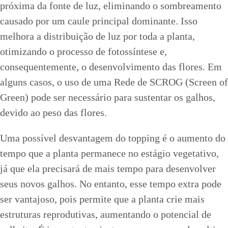
próxima da fonte de luz, eliminando o sombreamento
causado por um caule principal dominante. Isso
melhora a distribuição de luz por toda a planta,
otimizando o processo de fotossíntese e,
consequentemente, o desenvolvimento das flores. Em
alguns casos, o uso de uma Rede de SCROG (Screen of
Green) pode ser necessário para sustentar os galhos,
devido ao peso das flores.
Uma possível desvantagem do topping é o aumento do
tempo que a planta permanece no estágio vegetativo,
já que ela precisará de mais tempo para desenvolver
seus novos galhos. No entanto, esse tempo extra pode
ser vantajoso, pois permite que a planta crie mais
estruturas reprodutivas, aumentando o potencial de