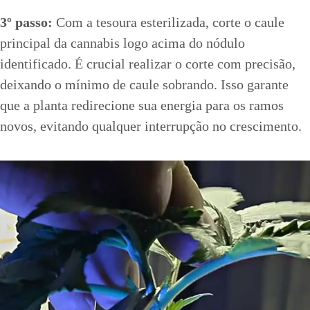
3º passo:
Com a tesoura esterilizada, corte o caule
principal da cannabis logo acima do nódulo
identificado. É crucial realizar o corte com precisão,
deixando o mínimo de caule sobrando. Isso garante
que a planta redirecione sua energia para os ramos
novos, evitando qualquer interrupção no crescimento.