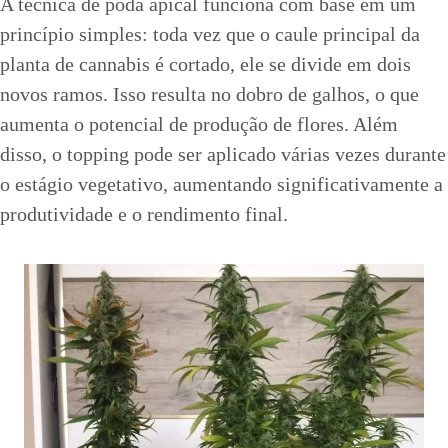
A técnica de poda apical funciona com base em um
princípio simples: toda vez que o caule principal da
planta de cannabis é cortado, ele se divide em dois
novos ramos. Isso resulta no dobro de galhos, o que
aumenta o potencial de produção de flores. Além
disso, o topping pode ser aplicado várias vezes durante
o estágio vegetativo, aumentando significativamente a
produtividade e o rendimento final.