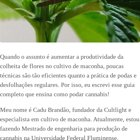
Quando o assunto é aumentar a produtividade da
colheita de flores no cultivo de maconha, poucas
técnicas são tão eficientes quanto a prática de podas e
desfolhações regulares. Por isso, eu escrevi esse guia
completo que ensina como podar cannabis!
Meu nome é Cadu Brandão, fundador da Cultlight e
especialista em cultivo de maconha. Atualmente, estou
fazendo Mestrado de engenharia para produção de
cannabis na Universidade Federal Fluminense.