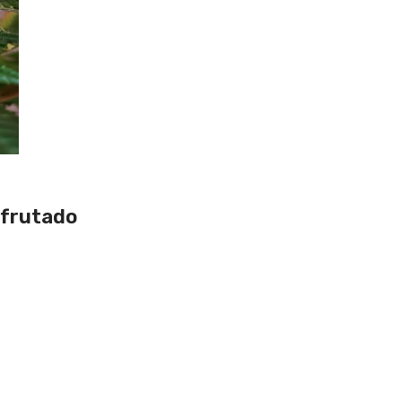
 frutado