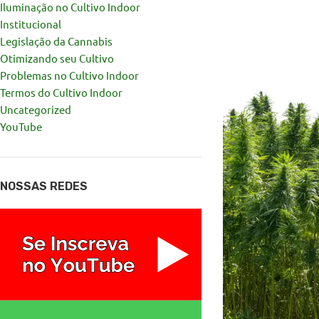
Iluminação no Cultivo Indoor
Institucional
Legislação da Cannabis
Otimizando seu Cultivo
Problemas no Cultivo Indoor
Termos do Cultivo Indoor
Uncategorized
YouTube
NOSSAS REDES