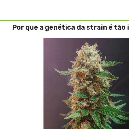
Por que a genética da strain é tã