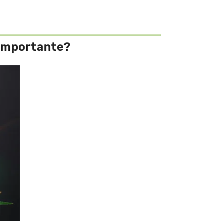
o importante?