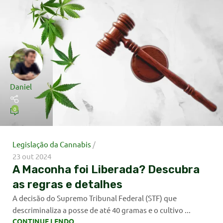
Daniel
0
Legislação da Cannabis
23 out 2024
A Maconha foi Liberada? Descubra
as regras e detalhes
A decisão do Supremo Tribunal Federal (STF) que
descriminaliza a posse de até 40 gramas e o cultivo ...
CONTINUE LENDO