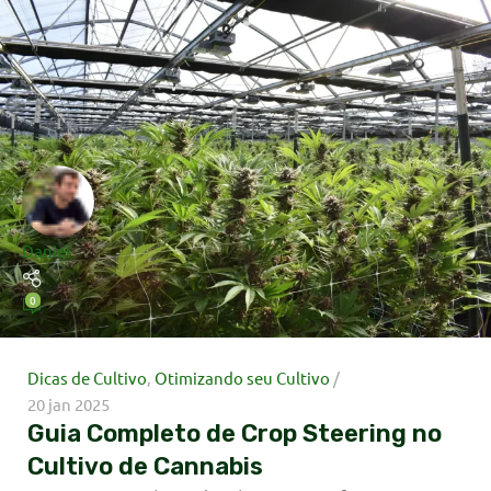
Daniel
0
Dicas de Cultivo
,
Otimizando seu Cultivo
20 jan 2025
Guia Completo de Crop Steering no
Cultivo de Cannabis