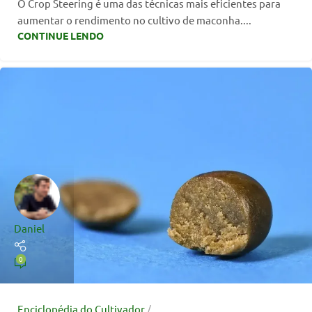
O Crop Steering é uma das técnicas mais eficientes para
aumentar o rendimento no cultivo de maconha....
CONTINUE LENDO
Daniel
0
Enciclopédia do Cultivador