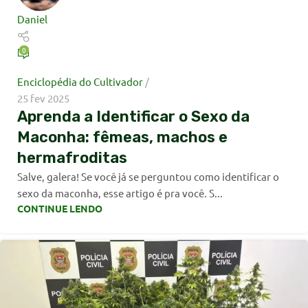
Daniel
0
Enciclopédia do Cultivador
25 fev 2025
Aprenda a Identificar o Sexo da
Maconha: fêmeas, machos e
hermafroditas
Salve, galera! Se você já se perguntou como identificar o
sexo da maconha, esse artigo é pra você. S...
CONTINUE LENDO