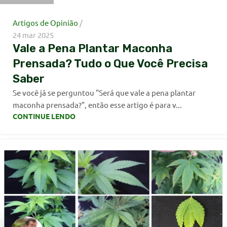
Artigos de Opinião
24 mar 2025
Vale a Pena Plantar Maconha
Prensada? Tudo o Que Você Precisa
Saber
Se você já se perguntou "Será que vale a pena plantar
maconha prensada?", então esse artigo é para v...
CONTINUE LENDO