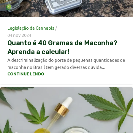
1
Legislação da Cannabis
04 nov 2024
Quanto é 40 Gramas de Maconha?
Aprenda a calcular!
A descriminalização do porte de pequenas quantidades de
maconha no Brasil tem gerado diversas dúvida...
CONTINUE LENDO