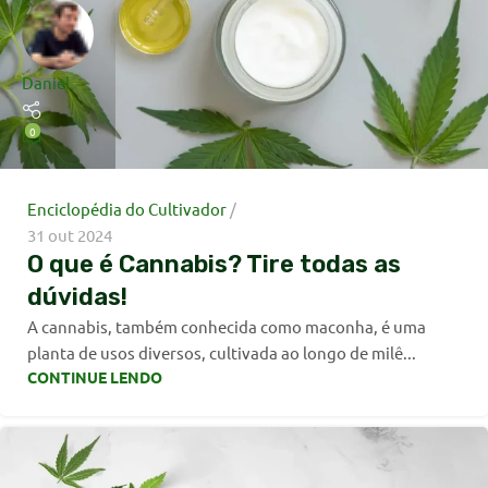
Daniel
0
Enciclopédia do Cultivador
31 out 2024
O que é Cannabis? Tire todas as
dúvidas!
A cannabis, também conhecida como maconha, é uma
planta de usos diversos, cultivada ao longo de milê...
CONTINUE LENDO