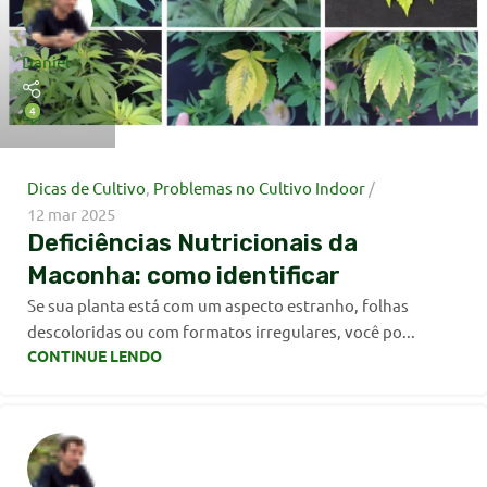
Daniel
4
Dicas de Cultivo
,
Problemas no Cultivo Indoor
12 mar 2025
Deficiências Nutricionais da
Maconha: como identificar
Se sua planta está com um aspecto estranho, folhas
descoloridas ou com formatos irregulares, você po...
CONTINUE LENDO