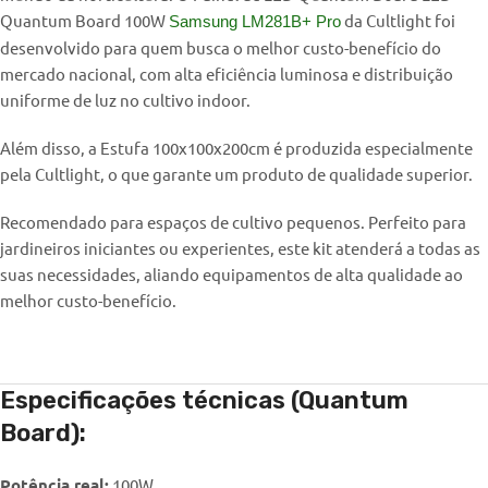
Quantum Board 100W
da Cultlight foi
Samsung LM281B+ Pro
desenvolvido para quem busca o melhor custo-benefício do
mercado nacional, com alta eficiência luminosa e distribuição
uniforme de luz no cultivo indoor.
Além disso, a Estufa 100x100x200cm é produzida especialmente
pela Cultlight, o que garante um produto de qualidade superior.
Recomendado para espaços de cultivo pequenos. Perfeito para
jardineiros iniciantes ou experientes, este kit atenderá a todas as
suas necessidades, aliando equipamentos de alta qualidade ao
melhor custo-benefício.
Especificações técnicas (Quantum
Board):
Potência real:
100W