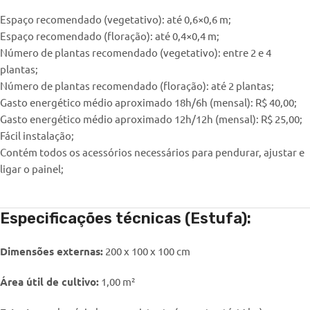
Espaço recomendado (vegetativo): até 0,6×0,6 m;
Espaço recomendado (floração): até 0,4×0,4 m;
Número de plantas recomendado (vegetativo): entre 2 e 4
plantas;
Número de plantas recomendado (floração): até 2 plantas;
Gasto energético médio aproximado 18h/6h (mensal): R$ 40,00;
Gasto energético médio aproximado 12h/12h (mensal): R$ 25,00;
Fácil instalação;
Contém todos os acessórios necessários para pendurar, ajustar e
ligar o painel;
Especificações técnicas (Estufa):
Dimensões externas:
200 x 100 x 100 cm
Área útil de cultivo:
1,00 m²