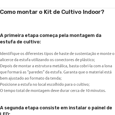
Como montar o Kit de Cultivo Indoor?
A primeira etapa começa pela montagem da
estufa de cultivo:
Identifique os diferentes tipos de haste de sustentação e monte o
alicerce da estufa utilizando os conectores de plástico;
Depois de montar a estrutura metálica, basta cobri-la com a lona
que formará as “paredes” da estufa. Garanta que o material está
bem ajustado ao formato da tenda;
Posicione a estufa no local escolhido para o cultivo;
O tempo total de montagem deve durar cerca de 10 minutos.
A segunda etapa consiste em instalar o painel de
LED: