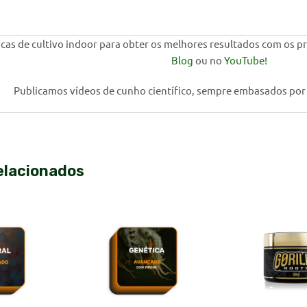
cas de cultivo indoor para obter os melhores resultados com os pr
Blog
ou no
YouTube!
Publicamos vídeos de cunho científico, sempre embasados por
elacionados