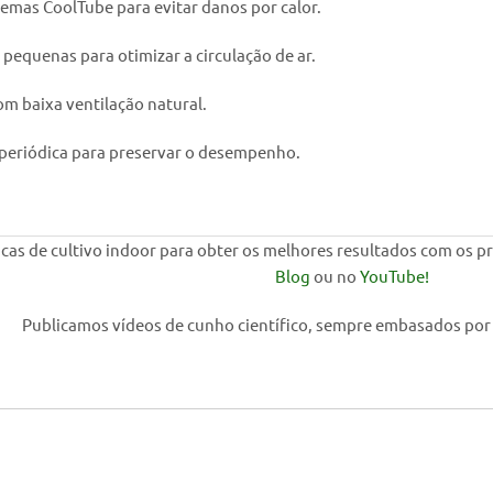
temas CoolTube para evitar danos por calor.
 pequenas para otimizar a circulação de ar.
com baixa ventilação natural.
periódica para preservar o desempenho.
cas de cultivo indoor para obter os melhores resultados com os pr
Blog
ou no
YouTube!
Publicamos vídeos de cunho científico, sempre embasados por