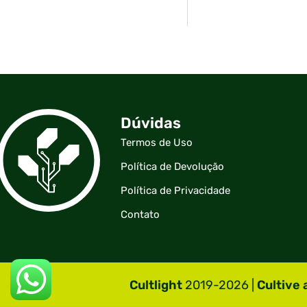
Dúvidas
Termos de Uso
Política de Devolução
Política de Privacidade
Contato
Cultlight
2019-2026 |
Cultive 