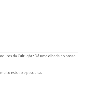
odutos da Cultlight?
Dá uma olhada no nosso
 muito estudo e pesquisa.