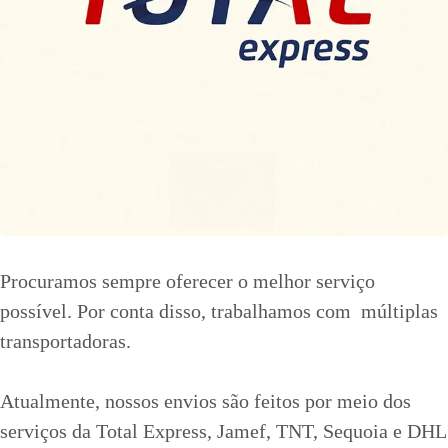
Procuramos sempre oferecer o melhor serviço
possível. Por conta disso, trabalhamos com múltiplas
transportadoras.
Atualmente, nossos envios são feitos por meio dos
serviços da Total Express, Jamef, TNT, Sequoia e DHL