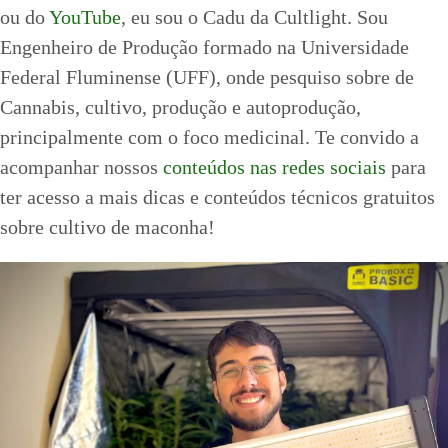
ou do
YouTube
, eu sou o Cadu da Cultlight. Sou
Engenheiro de Produção formado na Universidade
Federal Fluminense (UFF), onde pesquiso sobre de
Cannabis, cultivo, produção e autoprodução,
principalmente com o foco medicinal. Te convido a
acompanhar nossos
conteúdos nas redes sociais
para
ter acesso a mais dicas e conteúdos técnicos gratuitos
sobre cultivo de maconha!