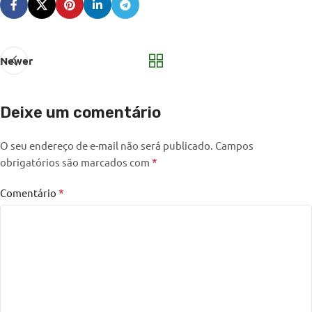
Newer
Deixe um comentário
O seu endereço de e-mail não será publicado.
Campos
*
obrigatórios são marcados com
*
Comentário