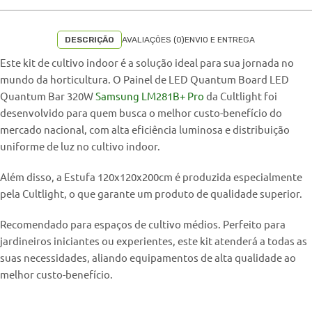
DESCRIÇÃO
AVALIAÇÕES (0)
ENVIO E ENTREGA
Este kit de cultivo indoor é a solução ideal para sua jornada no
mundo da horticultura. O Painel de LED Quantum Board LED
Quantum Bar 320W
Samsung LM281B+ Pro
da Cultlight foi
desenvolvido para quem busca o melhor custo-benefício do
mercado nacional, com alta eficiência luminosa e distribuição
uniforme de luz no cultivo indoor.
Além disso, a Estufa 120x120x200cm é produzida especialmente
pela Cultlight, o que garante um produto de qualidade superior.
Recomendado para espaços de cultivo médios. Perfeito para
jardineiros iniciantes ou experientes, este kit atenderá a todas as
suas necessidades, aliando equipamentos de alta qualidade ao
melhor custo-benefício.