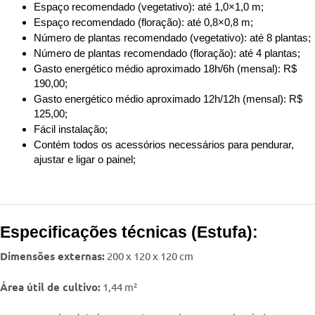
Espaço recomendado (vegetativo): até 1,0×1,0 m;
Espaço recomendado (floração): até 0,8×0,8 m;
Número de plantas recomendado (vegetativo): até 8 plantas;
Número de plantas recomendado (floração): até 4 plantas;
Gasto energético médio aproximado 18h/6h (mensal): R$
190,00;
Gasto energético médio aproximado 12h/12h (mensal): R$
125,00;
Fácil instalação;
Contém todos os acessórios necessários para pendurar,
ajustar e ligar o painel;
Especificações técnicas (Estufa):
Dimensões externas:
200 x 120 x 120 cm
Área útil de cultivo:
1,44 m²