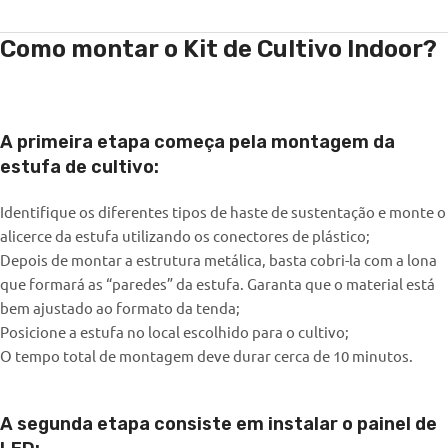
Como montar o Kit de Cultivo Indoor?
A primeira etapa começa pela montagem da
estufa de cultivo:
Identifique os diferentes tipos de haste de sustentação e monte o
alicerce da estufa utilizando os conectores de plástico;
Depois de montar a estrutura metálica, basta cobri-la com a lona
que formará as “paredes” da estufa. Garanta que o material está
bem ajustado ao formato da tenda;
Posicione a estufa no local escolhido para o cultivo;
O tempo total de montagem deve durar cerca de 10 minutos.
A segunda etapa consiste em instalar o painel de