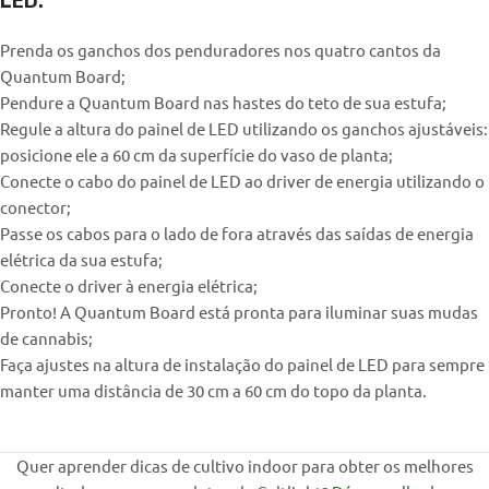
LED:
Prenda os ganchos dos penduradores nos quatro cantos da
Quantum Board;
Pendure a Quantum Board nas hastes do teto de sua estufa;
Regule a altura do painel de LED utilizando os ganchos ajustáveis:
posicione ele a 60 cm da superfície do vaso de planta;
Conecte o cabo do painel de LED ao driver de energia utilizando o
conector;
Passe os cabos para o lado de fora através das saídas de energia
elétrica da sua estufa;
Conecte o driver à energia elétrica;
Pronto! A Quantum Board está pronta para iluminar suas mudas
de cannabis;
Faça ajustes na altura de instalação do painel de LED para sempre
manter uma distância de 30 cm a 60 cm do topo da planta.
Quer aprender dicas de cultivo indoor para obter os melhores