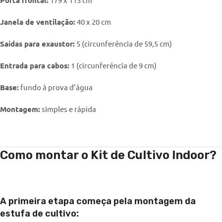
Janela de ventilação:
40 x 20 cm
Saídas para exaustor:
5 (circunferência de 59,5 cm)
Entrada para cabos:
1 (circunferência de 9 cm)
Base:
fundo à prova d’água
Montagem:
simples e rápida
Como montar o Kit de Cultivo Indoor?
A primeira etapa começa pela montagem da
estufa de cultivo: