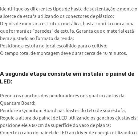
Identifique os diferentes tipos de haste de sustentação e monte o
alicerce da estufa utilizando os conectores de plástico;
Depois de montar a estrutura metálica, basta cobri-la com a lona
que formará as “paredes” da estufa. Garanta que o material está
bem ajustado ao formato da tenda;
Posicione a estufa no local escolhido para o cultivo;
O tempo total de montagem deve durar cerca de 10 minutos.
A segunda etapa consiste em instalar o painel de
LED:
Prenda os ganchos dos penduradores nos quatro cantos da
Quantum Board;
Pendure a Quantum Board nas hastes do teto de sua estufa;
Regule a altura do painel de LED utilizando os ganchos ajustáveis:
posicione ele a 60 cm da superfície do vaso de planta;
Conecte o cabo do painel de LED ao driver de energia utilizando o