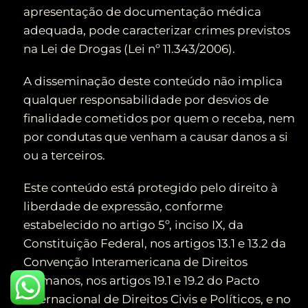
apresentação de documentação médica
adequada, pode caracterizar crimes previstos
na Lei de Drogas (Lei nº 11.343/2006).
A disseminação deste conteúdo não implica
qualquer responsabilidade por desvios de
finalidade cometidos por quem o receba, nem
por condutas que venham a causar danos a si
ou a terceiros.
Este conteúdo está protegido pelo direito à
liberdade de expressão, conforme
estabelecido no artigo 5º, inciso IX, da
Constituição Federal, nos artigos 13.1 e 13.2 da
Convenção Interamericana de Direitos
Humanos, nos artigos 19.1 e 19.2 do Pacto
Internacional de Direitos Civis e Políticos, e no