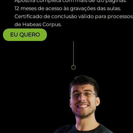
Apostila completa com mais de 120 páginas.
12 meses de acesso às gravações das aulas.
Certificado de conclusão válido para processos
de Habeas Corpus.
EU QUERO