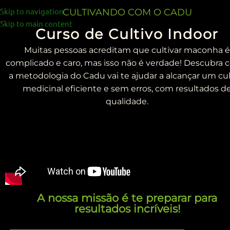
Skip to navigation
CULTIVANDO COM O CADU
Skip to main content
Curso de Cultivo Indoor
Muitas pessoas acreditam que cultivar maconha é
complicado e caro, mas isso não é verdade! Descubra
a metodologia do Cadu vai te ajudar a alcançar um cul
medicinal eficiente e sem erros, com resultados d
qualidade.
A nossa missão é te preparar para
resultados incríveis!