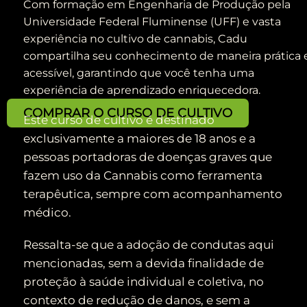
Com formação em Engenharia de Produção pela
Universidade Federal Fluminense (UFF) e vasta
experiência no cultivo de cannabis, Cadu
compartilha seu conhecimento de maneira prática 
acessível, garantindo que você tenha uma
experiência de aprendizado enriquecedora.
COMPRAR O CURSO DE CULTIVO
Este curso de cultivo é destinado
exclusivamente a maiores de 18 anos e a
pessoas portadoras de doenças graves que
fazem uso da Cannabis como ferramenta
terapêutica, sempre com acompanhamento
médico.
Ressalta-se que a adoção de condutas aqui
mencionadas, sem a devida finalidade de
proteção à saúde individual e coletiva, no
contexto de redução de danos, e sem a