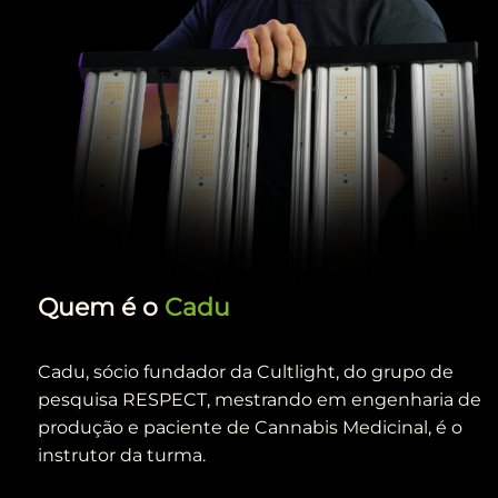
Quem é o Cadu
Cadu, sócio fundador da Cultlight, do grupo de
pesquisa RESPECT, mestrando em engenharia de
produção e paciente de Cannabis Medicinal, é o
instrutor da turma.