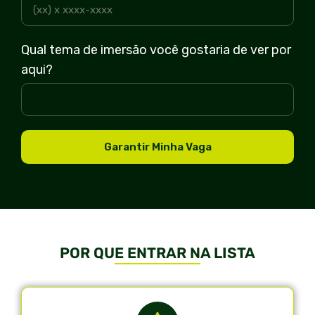
Qual tema de imersão você gostaria de ver por
aqui?
Garantir Minha Vaga
POR QUE ENTRAR NA LISTA