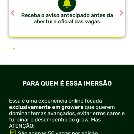
Receba o aviso antecipado antes da
abertura oficial das vagas
PARA QUEM É ESSA IMERSÃO
Essa é uma experiência online focada
exclusivamente em growers
que querem
dominar temas avançados, evitar erros caros e
turbinar o desempenho do grow. Mas
ATENÇÃO:
São apenas 50 vagas por edição