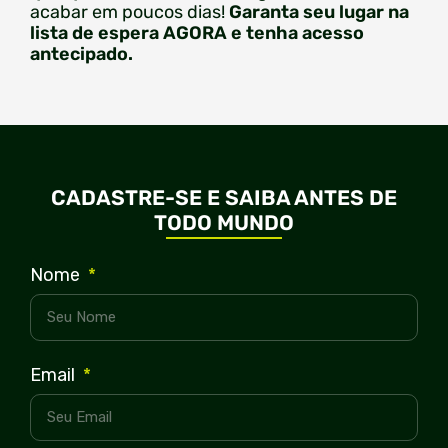
acabar em poucos dias!
Garanta seu lugar na
lista de espera AGORA e tenha acesso
antecipado.
CADASTRE-SE E SAIBA ANTES DE
TODO MUNDO
Nome
Email