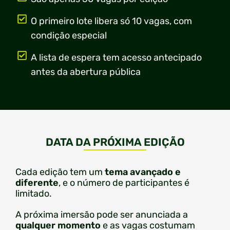
O primeiro lote libera só 10 vagas, com
condição especial
A lista de espera tem acesso antecipado
antes da abertura pública
DATA DA PRÓXIMA EDIÇÃO
Cada edição tem um
tema avançado e
diferente
, e o número de participantes é
limitado.
A próxima imersão pode ser anunciada a
qualquer momento
e
as vagas costumam