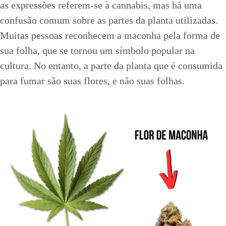
as expressões referem-se à cannabis, mas há uma
confusão comum sobre as partes da planta utilizadas.
Muitas pessoas reconhecem a maconha pela forma de
sua folha, que se tornou um símbolo popular na
cultura. No entanto, a parte da planta que é consumida
para fumar são suas flores, e não suas folhas.