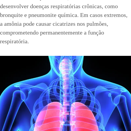
desenvolver doenças respiratórias crônicas, como
bronquite e pneumonite química. Em casos extremos,
a amônia pode causar cicatrizes nos pulmões,
comprometendo permanentemente a função
respiratória.