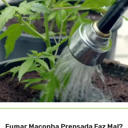
Fumar Maconha Prensada Faz Mal?