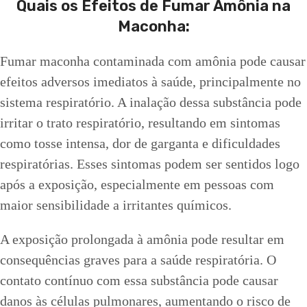
Quais os Efeitos de Fumar Amônia na
Maconha:
Fumar maconha contaminada com amônia pode causar
efeitos adversos imediatos à saúde, principalmente no
sistema respiratório. A inalação dessa substância pode
irritar o trato respiratório, resultando em sintomas
como tosse intensa, dor de garganta e dificuldades
respiratórias. Esses sintomas podem ser sentidos logo
após a exposição, especialmente em pessoas com
maior sensibilidade a irritantes químicos.
A exposição prolongada à amônia pode resultar em
consequências graves para a saúde respiratória. O
contato contínuo com essa substância pode causar
danos às células pulmonares, aumentando o risco de