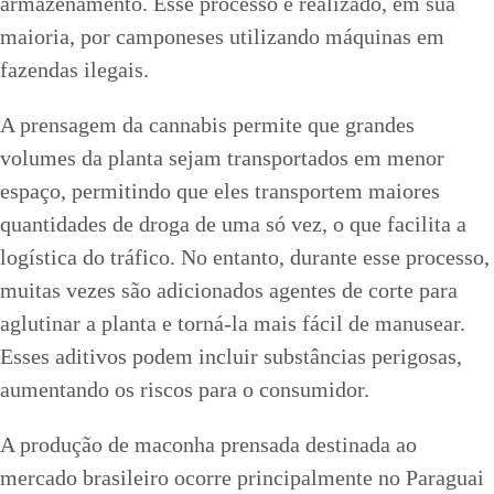
armazenamento. Esse processo é realizado, em sua
maioria, por camponeses utilizando máquinas em
fazendas ilegais.
A prensagem da cannabis permite que grandes
volumes da planta sejam transportados em menor
espaço, permitindo que eles transportem maiores
quantidades de droga de uma só vez, o que facilita a
logística do tráfico. No entanto, durante esse processo,
muitas vezes são adicionados agentes de corte para
aglutinar a planta e torná-la mais fácil de manusear.
Esses aditivos podem incluir substâncias perigosas,
aumentando os riscos para o consumidor.
A produção de maconha prensada destinada ao
mercado brasileiro ocorre principalmente no Paraguai