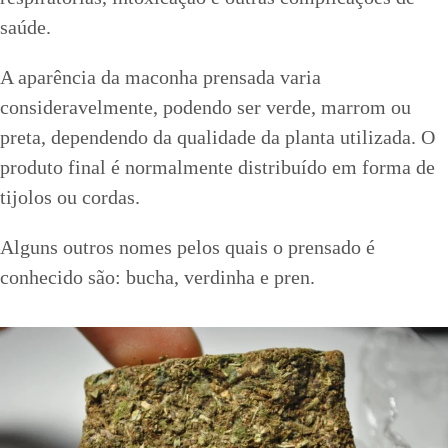
saúde.
A aparência da maconha prensada varia
consideravelmente, podendo ser verde, marrom ou
preta, dependendo da qualidade da planta utilizada. O
produto final é normalmente distribuído em forma de
tijolos ou cordas.
Alguns outros nomes pelos quais o prensado é
conhecido são: bucha, verdinha e pren.