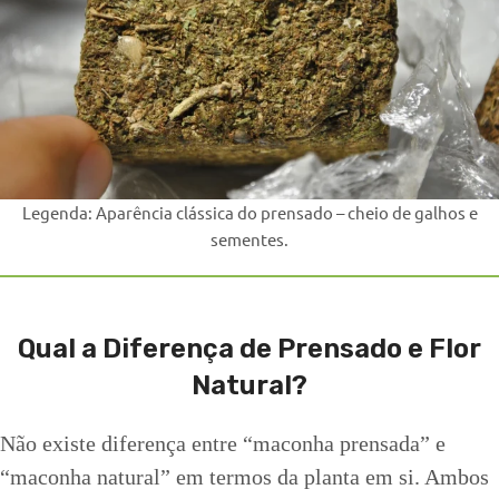
Legenda: Aparência clássica do prensado – cheio de galhos e
sementes.
Qual a Diferença de Prensado e Flor
Natural?
Não existe diferença entre “maconha prensada” e
“maconha natural” em termos da planta em si. Ambos