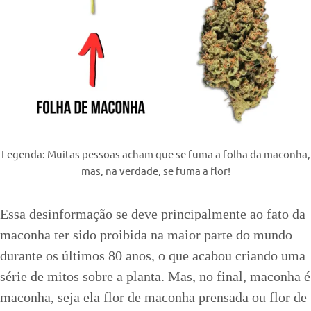
Legenda: Muitas pessoas acham que se fuma a folha da maconha,
mas, na verdade, se fuma a flor!
Essa desinformação se deve principalmente ao fato da
maconha ter sido proibida na maior parte do mundo
durante os últimos 80 anos, o que acabou criando uma
série de mitos sobre a planta. Mas, no final, maconha é
maconha, seja ela flor de maconha prensada ou flor de