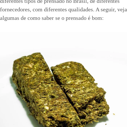
diferentes tipos de prensado no Brasil, de diferentes
fornecedores, com diferentes qualidades. A seguir, veja
algumas de como saber se o prensado é bom: