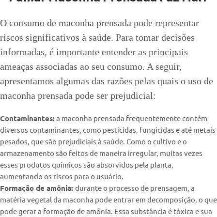
O consumo de maconha prensada pode representar
riscos significativos à saúde. Para tomar decisões
informadas, é importante entender as principais
ameaças associadas ao seu consumo. A seguir,
apresentamos algumas das razões pelas quais o uso de
maconha prensada pode ser prejudicial:
Contaminantes:
a maconha prensada frequentemente contém
diversos contaminantes, como pesticidas, fungicidas e até metais
pesados, que são prejudiciais à saúde. Como o cultivo e o
armazenamento são feitos de maneira irregular, muitas vezes
esses produtos químicos são absorvidos pela planta,
aumentando os riscos para o usuário.
Formação de amônia:
durante o processo de prensagem, a
matéria vegetal da maconha pode entrar em decomposição, o que
pode gerar a formação de amônia. Essa substância é tóxica e sua