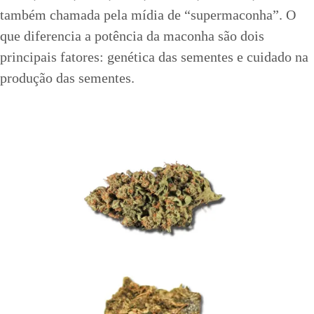
também chamada pela mídia de “supermaconha”. O
que diferencia a potência da maconha são dois
principais fatores: genética das sementes e cuidado na
produção das sementes.