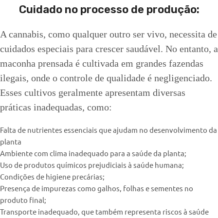
Cuidado no processo de produção:
A cannabis, como qualquer outro ser vivo, necessita de
cuidados especiais para crescer saudável. No entanto, a
maconha prensada é cultivada em grandes fazendas
ilegais, onde o controle de qualidade é negligenciado.
Esses cultivos geralmente apresentam diversas
práticas inadequadas, como:
Falta de nutrientes essenciais que ajudam no desenvolvimento da
planta
Ambiente com clima inadequado para a saúde da planta;
Uso de produtos químicos prejudiciais à saúde humana;
Condições de higiene precárias;
Presença de impurezas como galhos, folhas e sementes no
produto final;
Transporte inadequado, que também representa riscos à saúde