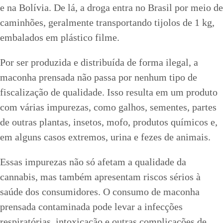
e na Bolívia. De lá, a droga entra no Brasil por meio de
caminhões, geralmente transportando tijolos de 1 kg,
embalados em plástico filme.
Por ser produzida e distribuída de forma ilegal, a
maconha prensada não passa por nenhum tipo de
fiscalização de qualidade. Isso resulta em um produto
com várias impurezas, como galhos, sementes, partes
de outras plantas, insetos, mofo, produtos químicos e,
em alguns casos extremos, urina e fezes de animais.
Essas impurezas não só afetam a qualidade da
cannabis, mas também apresentam riscos sérios à
saúde dos consumidores. O consumo de maconha
prensada contaminada pode levar a infecções
respiratórias, intoxicação e outras complicações de