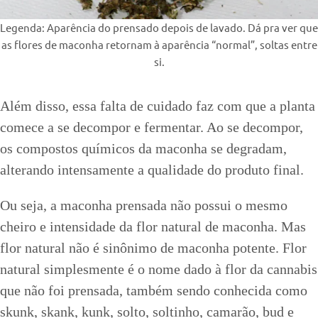
Legenda: Aparência do prensado depois de lavado. Dá pra ver que
as flores de maconha retornam à aparência “normal”, soltas entre
si.
Além disso, essa falta de cuidado faz com que a planta
comece a se decompor e fermentar. Ao se decompor,
os compostos químicos da maconha se degradam,
alterando intensamente a qualidade do produto final.
Ou seja, a maconha prensada não possui o mesmo
cheiro e intensidade da flor natural de maconha. Mas
flor natural não é sinônimo de maconha potente. Flor
natural simplesmente é o nome dado à flor da cannabis
que não foi prensada, também sendo conhecida como
skunk, skank, kunk, solto, soltinho, camarão, bud e