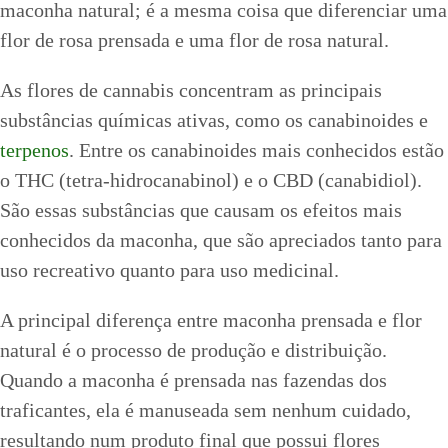
maconha natural; é a mesma coisa que diferenciar uma
flor de rosa prensada e uma flor de rosa natural.
As flores de cannabis concentram as principais
substâncias químicas ativas, como os canabinoides e
terpenos
. Entre os canabinoides mais conhecidos estão
o THC (tetra-hidrocanabinol) e o CBD (canabidiol).
São essas substâncias que causam os efeitos mais
conhecidos da maconha, que são apreciados tanto para
uso recreativo quanto para uso medicinal.
A principal diferença entre maconha prensada e flor
natural é o processo de produção e distribuição.
Quando a maconha é prensada nas fazendas dos
traficantes, ela é manuseada sem nenhum cuidado,
resultando num produto final que possui flores