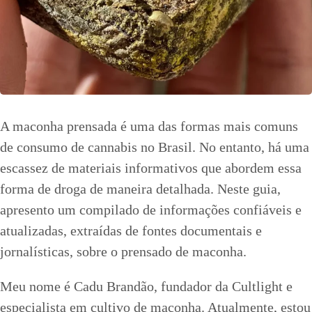
A maconha prensada é uma das formas mais comuns
de consumo de cannabis no Brasil. No entanto, há uma
escassez de materiais informativos que abordem essa
forma de droga de maneira detalhada. Neste guia,
apresento um compilado de informações confiáveis e
atualizadas, extraídas de fontes documentais e
jornalísticas, sobre o prensado de maconha.
Meu nome é Cadu Brandão, fundador da Cultlight e
especialista em cultivo de maconha. Atualmente, estou