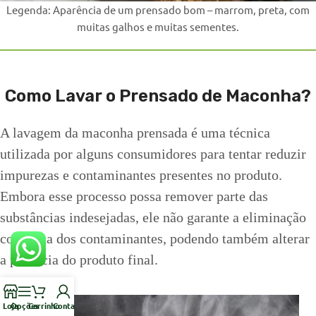
Legenda: Aparência de um prensado bom – marrom, preta, com
muitas galhos e muitas sementes.
Como Lavar o Prensado de Maconha?
A lavagem da maconha prensada é uma técnica
utilizada por alguns consumidores para tentar reduzir
impurezas e contaminantes presentes no produto.
Embora esse processo possa remover parte das
substâncias indesejadas, ele não garante a eliminação
completa dos contaminantes, podendo também alterar
a potência do produto final.
Loja
Opções
Carrinho
Conta