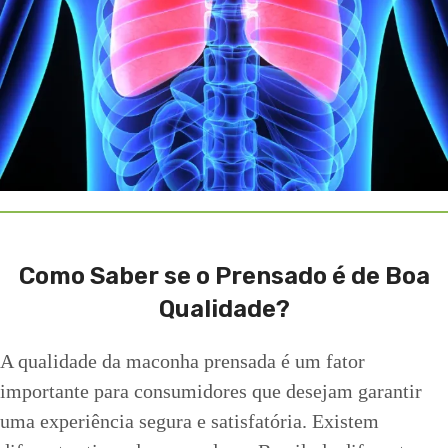
Como Saber se o Prensado é de Boa
Qualidade?
A qualidade da maconha prensada é um fator
importante para consumidores que desejam garantir
uma experiência segura e satisfatória. Existem