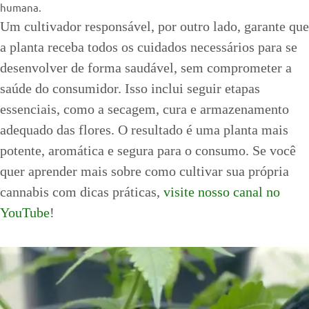
humana.
Um cultivador responsável, por outro lado, garante que
a planta receba todos os cuidados necessários para se
desenvolver de forma saudável, sem comprometer a
saúde do consumidor. Isso inclui seguir etapas
essenciais, como a secagem, cura e armazenamento
adequado das flores. O resultado é uma planta mais
potente, aromática e segura para o consumo. Se você
quer aprender mais sobre como cultivar sua própria
cannabis com dicas práticas,
visite nosso canal no
YouTube
!