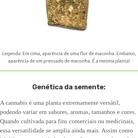
Legenda: Em cima, aparência de uma flor de maconha. Embaixo,
aparência de um prensado de maconha. É a mesma planta!
Genética da semente:
A cannabis é uma planta extremamente versátil,
podendo variar em sabores, aromas, tamanhos e cores.
Quando cultivada para fins comerciais ou medicinais,
essa versatilidade se amplia ainda mais. Assim como