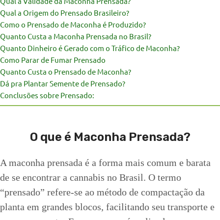
Qual a Validade da Maconha Prensada?
Qual a Origem do Prensado Brasileiro?
Como o Prensado de Maconha é Produzido?
Quanto Custa a Maconha Prensada no Brasil?
Quanto Dinheiro é Gerado com o Tráfico de Maconha?
Como Parar de Fumar Prensado
Quanto Custa o Prensado de Maconha?
Dá pra Plantar Semente de Prensado?
Conclusões sobre Prensado:
O que é Maconha Prensada?
A maconha prensada é a forma mais comum e barata
de se encontrar a cannabis no Brasil. O termo
“prensado” refere-se ao método de compactação da
planta em grandes blocos, facilitando seu transporte e