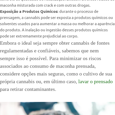
maconha misturada com crack e com outras drogas.
Exposição a Produtos Químicos:
durante o processo de
prensagem, a cannabis pode ser exposta a produtos químicos ou
solventes usados para aumentar a massa ou melhorar a aparência
do produto. A inalação ou ingestão desses produtos químicos
pode ser extremamente prejudicial ao corpo.
Embora o ideal seja sempre obter cannabis de fontes
regulamentadas e confiáveis, sabemos que nem
sempre isso é possível. Para minimizar os riscos
associados ao consumo de maconha prensada,
considere opções mais seguras, como o cultivo de sua
própria cannabis ou, em último caso,
lavar o prensado
para retirar contaminantes.