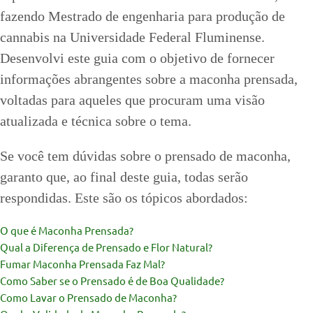
fazendo Mestrado de engenharia para produção de
cannabis na Universidade Federal Fluminense.
Desenvolvi este guia com o objetivo de fornecer
informações abrangentes sobre a maconha prensada,
voltadas para aqueles que procuram uma visão
atualizada e técnica sobre o tema.
Se você tem dúvidas sobre o prensado de maconha,
garanto que, ao final deste guia, todas serão
respondidas. Este são os tópicos abordados:
O que é Maconha Prensada?
Qual a Diferença de Prensado e Flor Natural?
Fumar Maconha Prensada Faz Mal?
Como Saber se o Prensado é de Boa Qualidade?
Como Lavar o Prensado de Maconha?